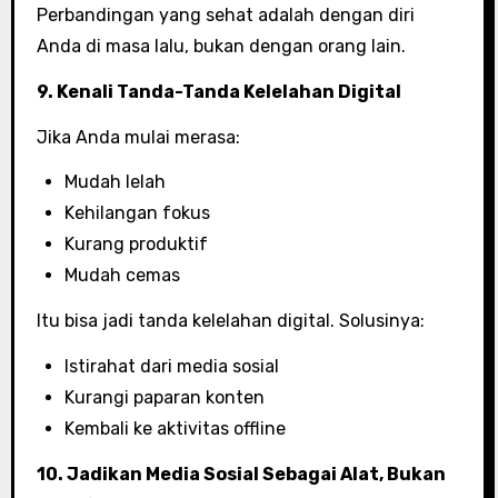
Perbandingan yang sehat adalah dengan diri
Anda di masa lalu, bukan dengan orang lain.
9. Kenali Tanda-Tanda Kelelahan Digital
Jika Anda mulai merasa:
Mudah lelah
Kehilangan fokus
Kurang produktif
Mudah cemas
Itu bisa jadi tanda kelelahan digital. Solusinya:
Istirahat dari media sosial
Kurangi paparan konten
Kembali ke aktivitas offline
10. Jadikan Media Sosial Sebagai Alat, Bukan