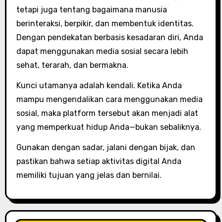
tetapi juga tentang bagaimana manusia
berinteraksi, berpikir, dan membentuk identitas.
Dengan pendekatan berbasis kesadaran diri, Anda
dapat menggunakan media sosial secara lebih
sehat, terarah, dan bermakna.
Kunci utamanya adalah kendali. Ketika Anda
mampu mengendalikan cara menggunakan media
sosial, maka platform tersebut akan menjadi alat
yang memperkuat hidup Anda—bukan sebaliknya.
Gunakan dengan sadar, jalani dengan bijak, dan
pastikan bahwa setiap aktivitas digital Anda
memiliki tujuan yang jelas dan bernilai.