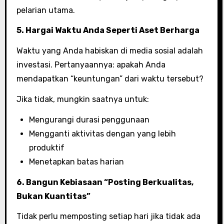
pelarian utama.
5. Hargai Waktu Anda Seperti Aset Berharga
Waktu yang Anda habiskan di media sosial adalah
investasi. Pertanyaannya: apakah Anda
mendapatkan “keuntungan” dari waktu tersebut?
Jika tidak, mungkin saatnya untuk:
Mengurangi durasi penggunaan
Mengganti aktivitas dengan yang lebih
produktif
Menetapkan batas harian
6. Bangun Kebiasaan “Posting Berkualitas,
Bukan Kuantitas”
Tidak perlu memposting setiap hari jika tidak ada