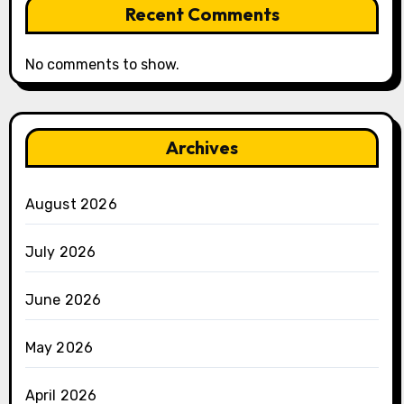
Recent Comments
No comments to show.
Archives
August 2026
July 2026
June 2026
May 2026
April 2026