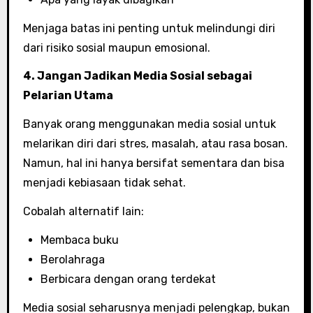
Menjaga batas ini penting untuk melindungi diri
dari risiko sosial maupun emosional.
4. Jangan Jadikan Media Sosial sebagai
Pelarian Utama
Banyak orang menggunakan media sosial untuk
melarikan diri dari stres, masalah, atau rasa bosan.
Namun, hal ini hanya bersifat sementara dan bisa
menjadi kebiasaan tidak sehat.
Cobalah alternatif lain:
Membaca buku
Berolahraga
Berbicara dengan orang terdekat
Media sosial seharusnya menjadi pelengkap, bukan