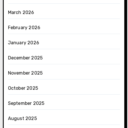
March 2026
February 2026
January 2026
December 2025
November 2025
October 2025
September 2025
August 2025