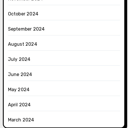
October 2024
September 2024
August 2024
July 2024
June 2024
May 2024
April 2024
March 2024