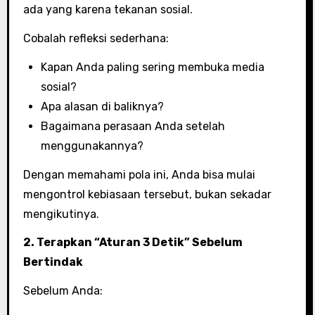
ada yang karena tekanan sosial.
Cobalah refleksi sederhana:
Kapan Anda paling sering membuka media
sosial?
Apa alasan di baliknya?
Bagaimana perasaan Anda setelah
menggunakannya?
Dengan memahami pola ini, Anda bisa mulai
mengontrol kebiasaan tersebut, bukan sekadar
mengikutinya.
2. Terapkan “Aturan 3 Detik” Sebelum
Bertindak
Sebelum Anda: