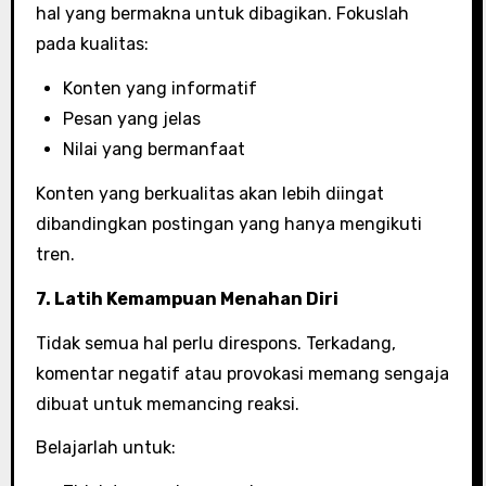
hal yang bermakna untuk dibagikan. Fokuslah
pada kualitas:
Konten yang informatif
Pesan yang jelas
Nilai yang bermanfaat
Konten yang berkualitas akan lebih diingat
dibandingkan postingan yang hanya mengikuti
tren.
7. Latih Kemampuan Menahan Diri
Tidak semua hal perlu direspons. Terkadang,
komentar negatif atau provokasi memang sengaja
dibuat untuk memancing reaksi.
Belajarlah untuk: