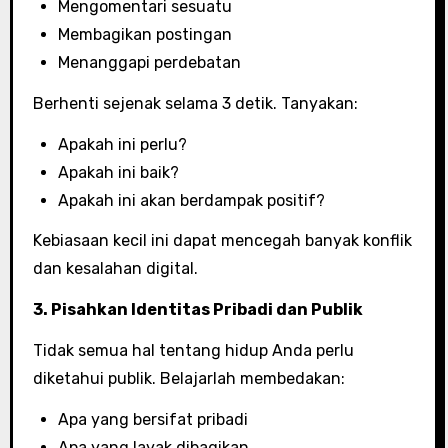
Mengomentari sesuatu
Membagikan postingan
Menanggapi perdebatan
Berhenti sejenak selama 3 detik. Tanyakan:
Apakah ini perlu?
Apakah ini baik?
Apakah ini akan berdampak positif?
Kebiasaan kecil ini dapat mencegah banyak konflik
dan kesalahan digital.
3. Pisahkan Identitas Pribadi dan Publik
Tidak semua hal tentang hidup Anda perlu
diketahui publik. Belajarlah membedakan:
Apa yang bersifat pribadi
Apa yang layak dibagikan