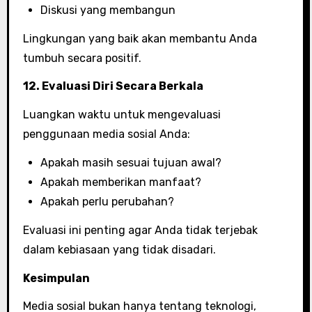
Diskusi yang membangun
Lingkungan yang baik akan membantu Anda
tumbuh secara positif.
12. Evaluasi Diri Secara Berkala
Luangkan waktu untuk mengevaluasi
penggunaan media sosial Anda:
Apakah masih sesuai tujuan awal?
Apakah memberikan manfaat?
Apakah perlu perubahan?
Evaluasi ini penting agar Anda tidak terjebak
dalam kebiasaan yang tidak disadari.
Kesimpulan
Media sosial bukan hanya tentang teknologi,