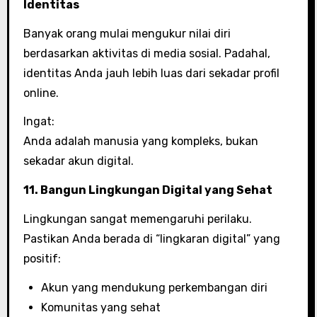
Identitas
Banyak orang mulai mengukur nilai diri
berdasarkan aktivitas di media sosial. Padahal,
identitas Anda jauh lebih luas dari sekadar profil
online.
Ingat:
Anda adalah manusia yang kompleks, bukan
sekadar akun digital.
11. Bangun Lingkungan Digital yang Sehat
Lingkungan sangat memengaruhi perilaku.
Pastikan Anda berada di “lingkaran digital” yang
positif:
Akun yang mendukung perkembangan diri
Komunitas yang sehat