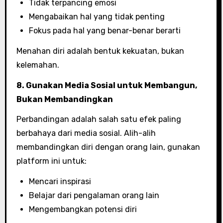
Tidak terpancing emosi
Mengabaikan hal yang tidak penting
Fokus pada hal yang benar-benar berarti
Menahan diri adalah bentuk kekuatan, bukan
kelemahan.
8. Gunakan Media Sosial untuk Membangun,
Bukan Membandingkan
Perbandingan adalah salah satu efek paling
berbahaya dari media sosial. Alih-alih
membandingkan diri dengan orang lain, gunakan
platform ini untuk:
Mencari inspirasi
Belajar dari pengalaman orang lain
Mengembangkan potensi diri