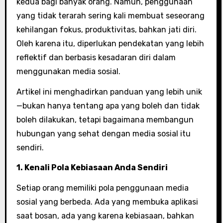
kedua bagi banyak orang. Namun, penggunaan
yang tidak terarah sering kali membuat seseorang
kehilangan fokus, produktivitas, bahkan jati diri.
Oleh karena itu, diperlukan pendekatan yang lebih
reflektif dan berbasis kesadaran diri dalam
menggunakan media sosial.
Artikel ini menghadirkan panduan yang lebih unik
—bukan hanya tentang apa yang boleh dan tidak
boleh dilakukan, tetapi bagaimana membangun
hubungan yang sehat dengan media sosial itu
sendiri.
1. Kenali Pola Kebiasaan Anda Sendiri
Setiap orang memiliki pola penggunaan media
sosial yang berbeda. Ada yang membuka aplikasi
saat bosan, ada yang karena kebiasaan, bahkan