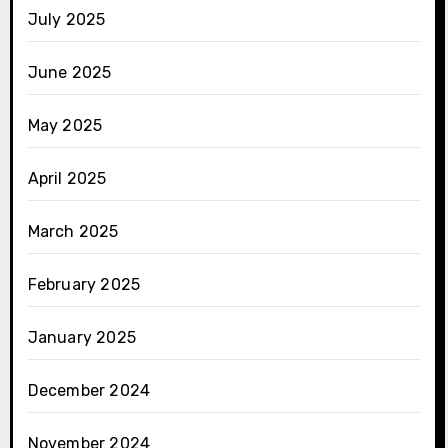
July 2025
June 2025
May 2025
April 2025
March 2025
February 2025
January 2025
December 2024
November 2024