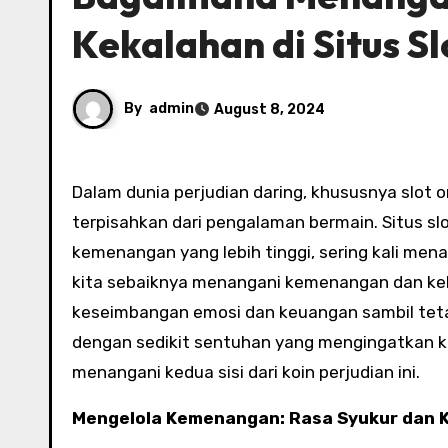
Kekalahan di Situs S
By
admin
August 8, 2024
Dalam dunia perjudian daring, khususnya slot online, kemenangan dan kekalahan adalah bagian tak
terpisahkan dari pengalaman bermain. Situs sl
kemenangan yang lebih tinggi, sering kali me
kita sebaiknya menangani kemenangan dan kek
keseimbangan emosi dan keuangan sambil teta
dengan sedikit sentuhan yang mengingatkan ki
menangani kedua sisi dari koin perjudian ini.
Mengelola Kemenangan: Rasa Syukur dan