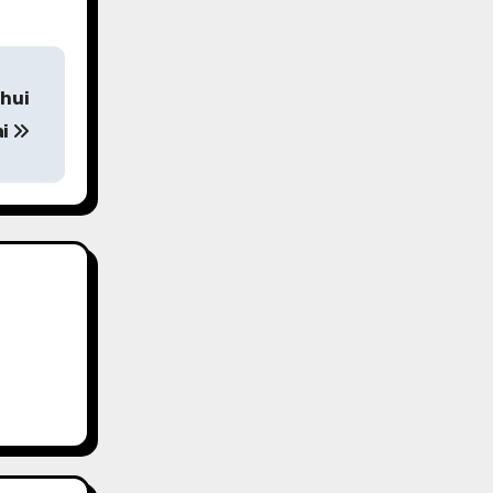
ahui
ai