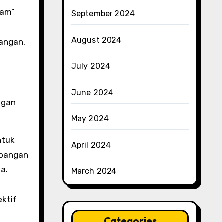
dam”
September 2024
August 2024
uangan,
July 2024
June 2024
ngan
May 2024
ntuk
April 2024
mbangan
a.
March 2024
ektif
Categories