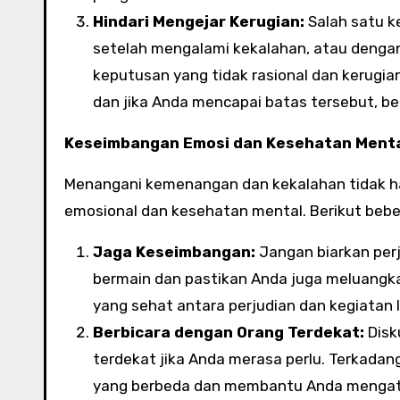
Hindari Mengejar Kerugian:
Salah satu 
setelah mengalami kekalahan, atau dengan 
keputusan yang tidak rasional dan kerugia
dan jika Anda mencapai batas tersebut, b
Keseimbangan Emosi dan Kesehatan Ment
Menangani kemenangan dan kekalahan tidak h
emosional dan kesehatan mental. Berikut beb
Jaga Keseimbangan:
Jangan biarkan per
bermain dan pastikan Anda juga meluangka
yang sehat antara perjudian dan kegiatan
Berbicara dengan Orang Terdekat:
Disk
terdekat jika Anda merasa perlu. Terkada
yang berbeda dan membantu Anda mengata