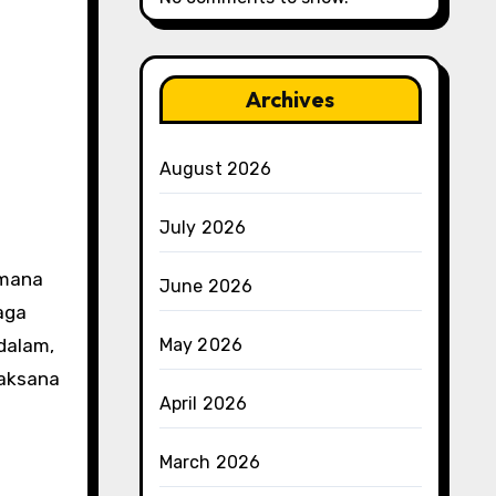
Archives
August 2026
July 2026
imana
June 2026
aga
dalam,
May 2026
jaksana
April 2026
March 2026