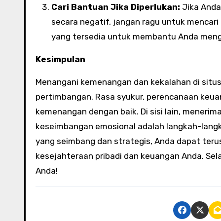
Cari Bantuan Jika Diperlukan:
Jika Anda
secara negatif, jangan ragu untuk mencar
yang tersedia untuk membantu Anda menga
Kesimpulan
Menangani kemenangan dan kekalahan di situs
pertimbangan. Rasa syukur, perencanaan keuang
kemenangan dengan baik. Di sisi lain, menerim
keseimbangan emosional adalah langkah-lang
yang seimbang dan strategis, Anda dapat terus
kesejahteraan pribadi dan keuangan Anda. Se
Anda!