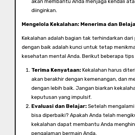
akan membantu Anda menjaga kendali ata
diinginkan.
Mengelola Kekalahan: Menerima dan Belaj
Kekalahan adalah bagian tak terhindarkan dari 
dengan baik adalah kunci untuk tetap menikm
kesehatan mental Anda. Berikut beberapa tips
Terima Kenyataan:
Kekalahan harus diter
akan berakhir dengan kemenangan, dan m
dengan lebih baik. Jangan biarkan kekal
keputusan yang impulsif.
Evaluasi dan Belajar:
Setelah mengalami 
bisa diperbaiki? Apakah Anda telah mengiku
kekalahan dapat membantu Anda menghind
pengalaman bermain Anda.