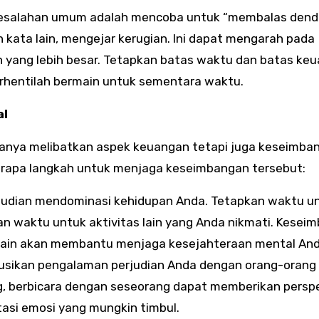
kesalahan umum adalah mencoba untuk “membalas den
kata lain, mengejar kerugian. Ini dapat mengarah pada
n yang lebih besar. Tetapkan batas waktu dan batas ke
erhentilah bermain untuk sementara waktu.
al
anya melibatkan aspek keuangan tetapi juga keseimba
erapa langkah untuk menjaga keseimbangan tersebut:
judian mendominasi kehidupan Anda. Tetapkan waktu u
n waktu untuk aktivitas lain yang Anda nikmati. Kesei
 lain akan membantu menjaga kesejahteraan mental And
usikan pengalaman perjudian Anda dengan orang-orang
ng, berbicara dengan seseorang dapat memberikan persp
si emosi yang mungkin timbul.