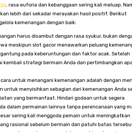
cor
, rasa euforia dan kebanggaan sering kali meluap. Na
 lebih dari sekadar merayakan hasil positif. Berikut
ngelola kemenangan dengan baik:
ngan harus disambut dengan rasa syukur, bukan deng
h bahwa meskipun slot gacor menawarkan peluang kemena
bergantung pada keberuntungan dan faktor acak. Setelah
i kembali strategi bermain Anda dan pertimbangkan ap
 cara untuk menangani kemenangan adalah dengan me
an untuk menyisihkan sebagian dari kemenangan Anda s
iatan yang bermanfaat. Hindari godaan untuk segera
da dalam permainan lainnya tanpa perencanaan yang m
sar sering kali menggoda pemain untuk meningkatkan
ng rasional sebelum bermain dan patuhi batas tersebut.