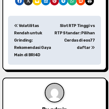
P
Volatilitas
Slot RTP Tinggi vs
o
Rendah untuk
RTP Standar: Pilihan
s
Grinding:
Cerdas di eos77
Rekomendasi Gaya
daftar
t
Main di BRI4D
n
a
v
i
g