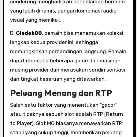
cenderung menghadirkan pengalaman bermain
yang lebih dinamis, dengan kombinasi audio-
visual yang memikat.
Di
Gledek88
, pemain bisa menemukan koleksi
lengkap kedua provider ini, sehingga
memungkinkan perbandingan langsung. Pemain
dapat mencoba beberapa game dari masing-
masing provider dan merasakan sendiri sensasi
dan tingkat keseruan yang ditawarkan.
Peluang Menang dan RTP
Salah satu faktor yang menentukan “gacor”
atau tidaknya sebuah slot adalah RTP (Return
to Player). Slot MG biasanya menawarkan RTP
stabil yang cukup tinggi, memberikan peluang