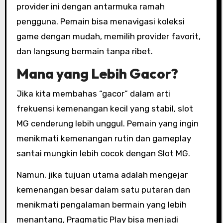
provider ini dengan antarmuka ramah
pengguna. Pemain bisa menavigasi koleksi
game dengan mudah, memilih provider favorit,
dan langsung bermain tanpa ribet.
Mana yang Lebih Gacor?
Jika kita membahas “gacor” dalam arti
frekuensi kemenangan kecil yang stabil, slot
MG cenderung lebih unggul. Pemain yang ingin
menikmati kemenangan rutin dan gameplay
santai mungkin lebih cocok dengan Slot MG.
Namun, jika tujuan utama adalah mengejar
kemenangan besar dalam satu putaran dan
menikmati pengalaman bermain yang lebih
menantang, Pragmatic Play bisa menjadi