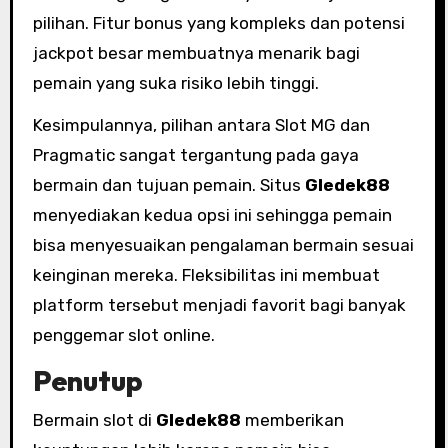
pilihan. Fitur bonus yang kompleks dan potensi
jackpot besar membuatnya menarik bagi
pemain yang suka risiko lebih tinggi.
Kesimpulannya, pilihan antara Slot MG dan
Pragmatic sangat tergantung pada gaya
bermain dan tujuan pemain. Situs
Gledek88
menyediakan kedua opsi ini sehingga pemain
bisa menyesuaikan pengalaman bermain sesuai
keinginan mereka. Fleksibilitas ini membuat
platform tersebut menjadi favorit bagi banyak
penggemar slot online.
Penutup
Bermain slot di
Gledek88
memberikan