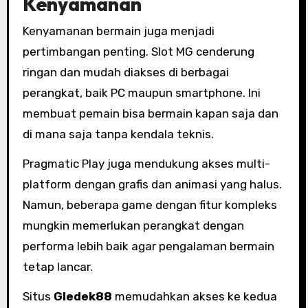
Kenyamanan
Kenyamanan bermain juga menjadi
pertimbangan penting. Slot MG cenderung
ringan dan mudah diakses di berbagai
perangkat, baik PC maupun smartphone. Ini
membuat pemain bisa bermain kapan saja dan
di mana saja tanpa kendala teknis.
Pragmatic Play juga mendukung akses multi-
platform dengan grafis dan animasi yang halus.
Namun, beberapa game dengan fitur kompleks
mungkin memerlukan perangkat dengan
performa lebih baik agar pengalaman bermain
tetap lancar.
Situs
Gledek88
memudahkan akses ke kedua