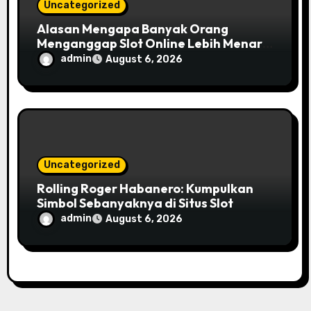
Uncategorized
Alasan Mengapa Banyak Orang
Menganggap Slot Online Lebih Menarik
Dibandingkan Game Kasino Lainnya
admin
August 6, 2026
Uncategorized
Rolling Roger Habanero: Kumpulkan
Simbol Sebanyaknya di Situs Slot
admin
August 6, 2026