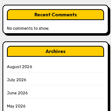
Recent Comments
No comments to show.
Archives
August 2026
July 2026
June 2026
May 2026