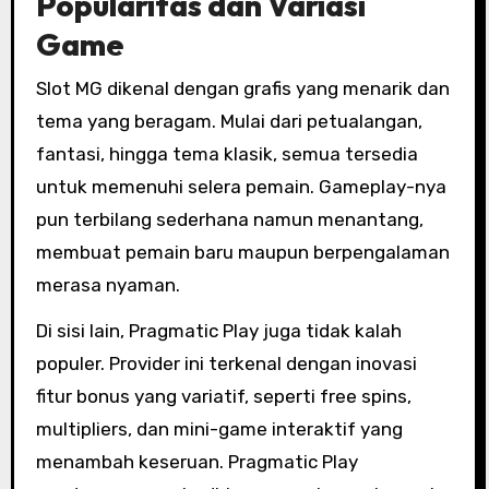
Popularitas dan Variasi
Game
Slot MG dikenal dengan grafis yang menarik dan
tema yang beragam. Mulai dari petualangan,
fantasi, hingga tema klasik, semua tersedia
untuk memenuhi selera pemain. Gameplay-nya
pun terbilang sederhana namun menantang,
membuat pemain baru maupun berpengalaman
merasa nyaman.
Di sisi lain, Pragmatic Play juga tidak kalah
populer. Provider ini terkenal dengan inovasi
fitur bonus yang variatif, seperti free spins,
multipliers, dan mini-game interaktif yang
menambah keseruan. Pragmatic Play