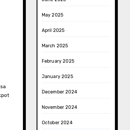
May 2025
April 2025
March 2025
February 2025
January 2025
isa
December 2024
kpot
November 2024
October 2024