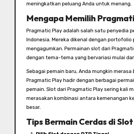
meningkatkan peluang Anda untuk menang.
Mengapa Memilih Pragmati
Pragmatic Play adalah salah satu penyedia p
Indonesia. Mereka dikenal dengan portofolio
mengagumkan. Permainan slot dari Pragmati
dengan tema-tema yang bervariasi mulai dari
Sebagai pemain baru, Anda mungkin merasa b
Pragmatic Play hadir dengan berbagai permai
pemain. Slot dari Pragmatic Play sering kali m
merasakan kombinasi antara kemenangan kec
besar.
Tips Bermain Cerdas di Slo