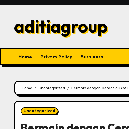
Skip
to
aditiagroup
content
Home
Privacy Policy
Bussiness
Home
Uncategorized
Bermain dengan Cerdas di Slot
Uncategorized
Bermain dengan Cerd