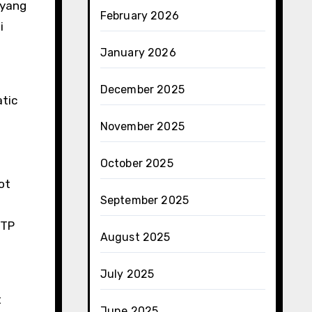
 yang
February 2026
i
January 2026
December 2025
tic
November 2025
October 2025
ot
September 2025
RTP
August 2025
July 2025
t
June 2025