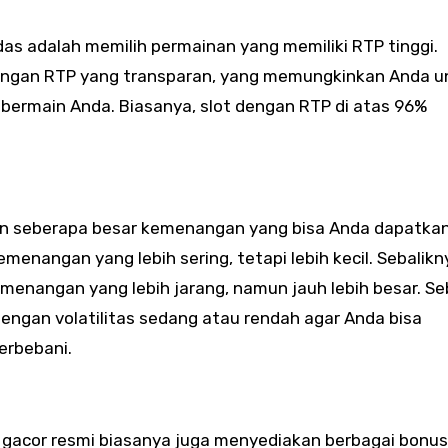
s adalah memilih permainan yang memiliki RTP tinggi.
engan RTP yang transparan, yang memungkinkan Anda u
bermain Anda. Biasanya, slot dengan RTP di atas 96%
dan seberapa besar kemenangan yang bisa Anda dapatkan
menangan yang lebih sering, tetapi lebih kecil. Sebalikn
emenangan yang lebih jarang, namun jauh lebih besar. Se
dengan volatilitas sedang atau rendah agar Anda bisa
erbebani.
t gacor resmi biasanya juga menyediakan berbagai bonu