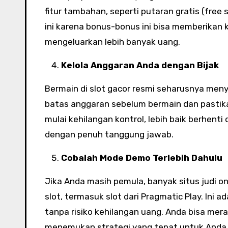
fitur tambahan, seperti putaran gratis (fre
ini karena bonus-bonus ini bisa memberikan
mengeluarkan lebih banyak uang.
Kelola Anggaran Anda dengan Bijak
Bermain di slot gacor resmi seharusnya men
batas anggaran sebelum bermain dan pastika
mulai kehilangan kontrol, lebih baik berhenti 
dengan penuh tanggung jawab.
Cobalah Mode Demo Terlebih Dahulu
Jika Anda masih pemula, banyak situs judi 
slot, termasuk slot dari Pragmatic Play. In
tanpa risiko kehilangan uang. Anda bisa mer
menemukan strategi yang tepat untuk Anda