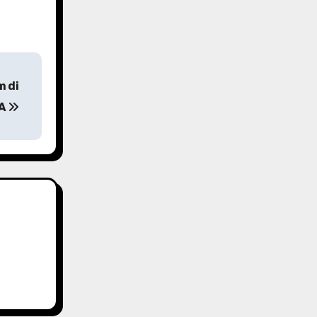
m di
A