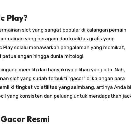
c Play?
ermainan slot yang sangat populer di kalangan pemain
 permainan yang beragam dan kualitas grafis yang
c Play selalu menawarkan pengalaman yang memikat,
 petualangan hingga dunia mitologi.
ingung memilih dari banyaknya pilihan yang ada. Nah,
nan slot yang sudah terbukti “gacor” di kalangan para
emiliki tingkat volatilitas yang seimbang, artinya Anda b
il yang konsisten dan peluang untuk mendapatkan jac
t Gacor Resmi