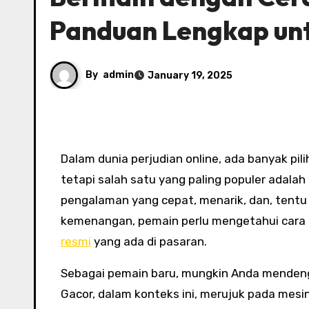
Panduan Lengkap un
By
admin
January 19, 2025
Dalam dunia perjudian online, ada banyak pi
tetapi salah satu yang paling populer adala
pengalaman yang cepat, menarik, dan, tentu
kemenangan, pemain perlu mengetahui cara 
resmi
yang ada di pasaran.
Sebagai pemain baru, mungkin Anda mendengar
Gacor, dalam konteks ini, merujuk pada mes