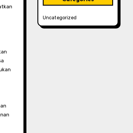
atkan
Uncategorized
kan
sa
kukan
nan
inan