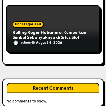
Uncategorized
Rolling Roger Habanero: Kumpulkan
Simbol Sebanyaknya di Situs Slot
admin
August 6, 2026
Recent Comments
No comments to show.