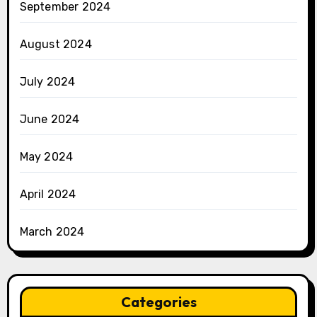
September 2024
August 2024
July 2024
June 2024
May 2024
April 2024
March 2024
Categories