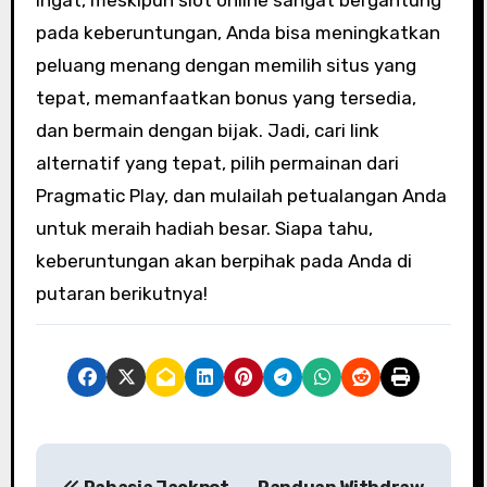
Ingat, meskipun slot online sangat bergantung
pada keberuntungan, Anda bisa meningkatkan
peluang menang dengan memilih situs yang
tepat, memanfaatkan bonus yang tersedia,
dan bermain dengan bijak. Jadi, cari link
alternatif yang tepat, pilih permainan dari
Pragmatic Play, dan mulailah petualangan Anda
untuk meraih hadiah besar. Siapa tahu,
keberuntungan akan berpihak pada Anda di
putaran berikutnya!
P