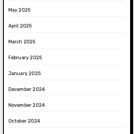
May 2025
April 2025
March 2025
February 2025
January 2025
December 2024
November 2024
October 2024