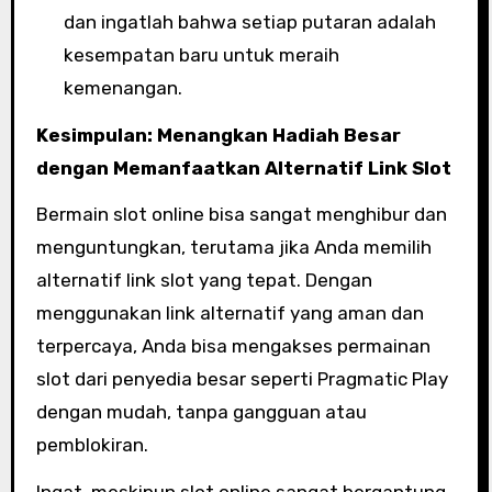
dan ingatlah bahwa setiap putaran adalah
kesempatan baru untuk meraih
kemenangan.
Kesimpulan: Menangkan Hadiah Besar
dengan Memanfaatkan Alternatif Link Slot
Bermain slot online bisa sangat menghibur dan
menguntungkan, terutama jika Anda memilih
alternatif link slot yang tepat. Dengan
menggunakan link alternatif yang aman dan
terpercaya, Anda bisa mengakses permainan
slot dari penyedia besar seperti Pragmatic Play
dengan mudah, tanpa gangguan atau
pemblokiran.