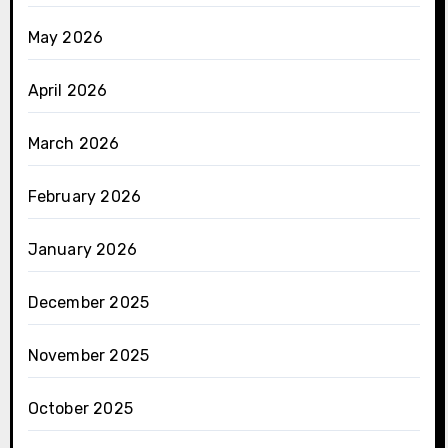
May 2026
April 2026
March 2026
February 2026
January 2026
December 2025
November 2025
October 2025