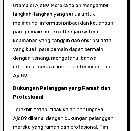
utama di Ajo89. Mereka telah mengambil
langkah-langkah yang serius untuk
melindungi informasi pribadi dan keuangan
para pemain mereka. Dengan sistem
keamanan yang canggih dan enkripsi data
yang kuat, para pemain dapat bermain
dengan tenang, mengetahui bahwa
informasi mereka aman dan terlindungi di
Ajo89.
Dukungan Pelanggan yang Ramah dan
Profesional
Terakhir, tetapi tidak kalah pentingnya,
Ajo89 dikenal dengan dukungan pelanggan
mereka yang ramah dan profesional. Tim