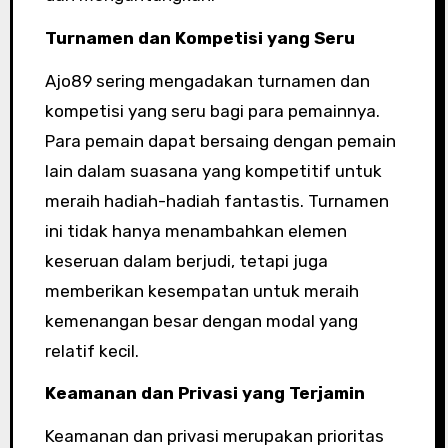
Turnamen dan Kompetisi yang Seru
Ajo89 sering mengadakan turnamen dan
kompetisi yang seru bagi para pemainnya.
Para pemain dapat bersaing dengan pemain
lain dalam suasana yang kompetitif untuk
meraih hadiah-hadiah fantastis. Turnamen
ini tidak hanya menambahkan elemen
keseruan dalam berjudi, tetapi juga
memberikan kesempatan untuk meraih
kemenangan besar dengan modal yang
relatif kecil.
Keamanan dan Privasi yang Terjamin
Keamanan dan privasi merupakan prioritas