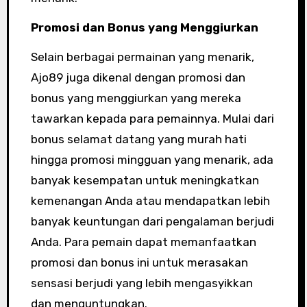
Promosi dan Bonus yang Menggiurkan
Selain berbagai permainan yang menarik,
Ajo89 juga dikenal dengan promosi dan
bonus yang menggiurkan yang mereka
tawarkan kepada para pemainnya. Mulai dari
bonus selamat datang yang murah hati
hingga promosi mingguan yang menarik, ada
banyak kesempatan untuk meningkatkan
kemenangan Anda atau mendapatkan lebih
banyak keuntungan dari pengalaman berjudi
Anda. Para pemain dapat memanfaatkan
promosi dan bonus ini untuk merasakan
sensasi berjudi yang lebih mengasyikkan
dan menguntungkan.