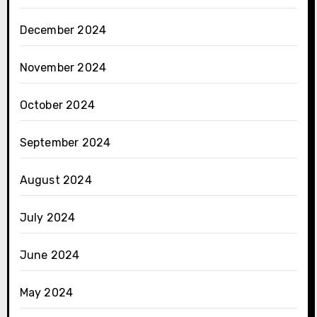
December 2024
November 2024
October 2024
September 2024
August 2024
July 2024
June 2024
May 2024