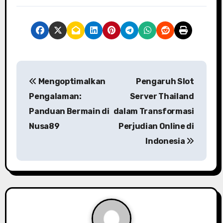
P
Mengoptimalkan
Pengaruh Slot
o
Pengalaman:
Server Thailand
s
Panduan Bermain di
dalam Transformasi
Nusa89
Perjudian Online di
t
Indonesia
n
a
v
i