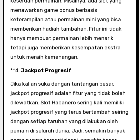
keseruan permainan. Misalnya, ada slot yang
menawarkan game bonus berbasis
keterampilan atau permainan mini yang bisa
memberikan hadiah tambahan. Fitur ini tidak
hanya membuat permainan lebih menarik
tetapi juga memberikan kesempatan ekstra
untuk meraih kemenangan.
**4.
Jackpot Progresif
Jika kalian suka dengan tantangan besar,
jackpot progresif adalah fitur yang tidak boleh
dilewatkan. Slot Habanero sering kali memiliki
jackpot progresif yang terus bertambah seiring
dengan setiap taruhan yang dilakukan oleh
pemain di seluruh dunia. Jadi, semakin banyak
pemain yang berpartisipasi, semakin besar