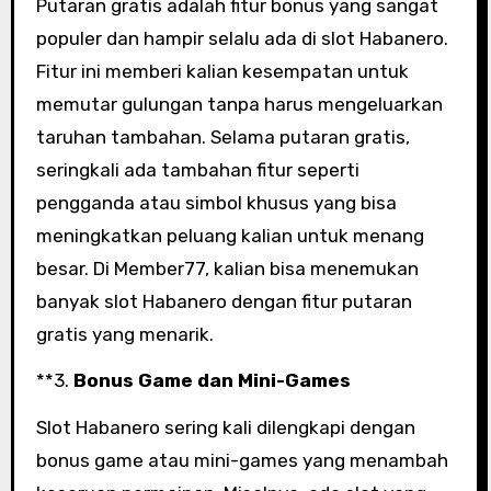
Putaran gratis adalah fitur bonus yang sangat
populer dan hampir selalu ada di slot Habanero.
Fitur ini memberi kalian kesempatan untuk
memutar gulungan tanpa harus mengeluarkan
taruhan tambahan. Selama putaran gratis,
seringkali ada tambahan fitur seperti
pengganda atau simbol khusus yang bisa
meningkatkan peluang kalian untuk menang
besar. Di Member77, kalian bisa menemukan
banyak slot Habanero dengan fitur putaran
gratis yang menarik.
**3.
Bonus Game dan Mini-Games
Slot Habanero sering kali dilengkapi dengan
bonus game atau mini-games yang menambah