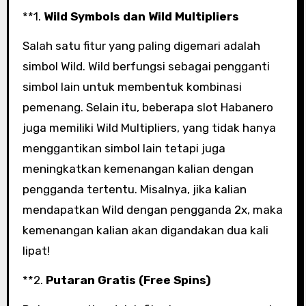
**1.
Wild Symbols dan Wild Multipliers
Salah satu fitur yang paling digemari adalah
simbol Wild. Wild berfungsi sebagai pengganti
simbol lain untuk membentuk kombinasi
pemenang. Selain itu, beberapa slot Habanero
juga memiliki Wild Multipliers, yang tidak hanya
menggantikan simbol lain tetapi juga
meningkatkan kemenangan kalian dengan
pengganda tertentu. Misalnya, jika kalian
mendapatkan Wild dengan pengganda 2x, maka
kemenangan kalian akan digandakan dua kali
lipat!
**2.
Putaran Gratis (Free Spins)