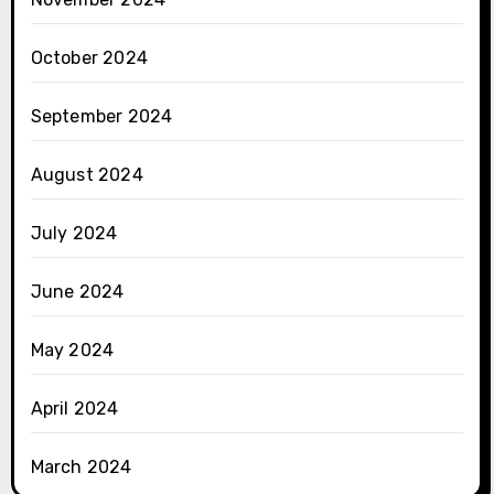
October 2024
September 2024
August 2024
July 2024
June 2024
May 2024
April 2024
March 2024