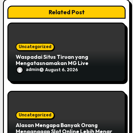
o
Related Post
n
Uncategorized
Waspadai Situs Tiruan yang
Mengatasnamakan MG Live
admin
August 6, 2026
Uncategorized
Alasan Mengapa Banyak Orang
Menganggap Slot Online Lebih Menarik