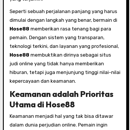
Seperti sebuah perjalanan panjang yang harus
dimulai dengan langkah yang benar, bermain di
Hose88
memberikan rasa tenang bagi para
pemain. Dengan sistem yang transparan,
teknologi terkini, dan layanan yang profesional,
Hose88
membuktikan dirinya sebagai situs
judi online yang tidak hanya memberikan
hiburan, tetapi juga menjunjung tinggi nilai-nilai
kepercayaan dan keamanan.
Keamanan adalah Prioritas
Utama di Hose88
Keamanan menjadi hal yang tak bisa ditawar
dalam dunia perjudian online. Pemain ingin