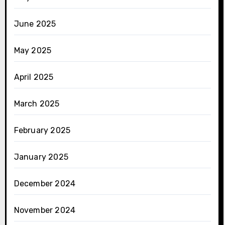
June 2025
May 2025
April 2025
March 2025
February 2025
January 2025
December 2024
November 2024