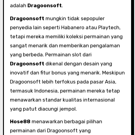
adalah
Dragoonsoft
.
Dragoonsoft
mungkin tidak sepopuler
penyedia lain seperti Habanero atau Playtech,
tetapi mereka memiliki koleksi permainan yang
sangat menarik dan memberikan pengalaman
yang berbeda. Permainan slot dari
Dragoonsoft
dikenal dengan desain yang
inovatif dan fitur bonus yang menarik. Meskipun
Dragoonsoft lebih terfokus pada pasar Asia,
termasuk Indonesia, permainan mereka tetap
menawarkan standar kualitas internasional
yang patut diacungi jempol.
Hose88
menawarkan berbagai pilihan
permainan dari Dragoonsoft yang