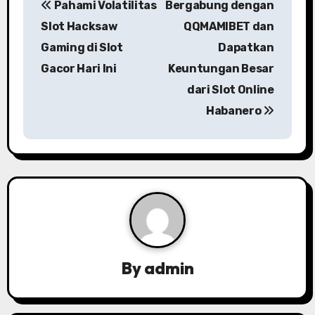
Pahami Volatilitas
Bergabung dengan
o
Slot Hacksaw
QQMAMIBET dan
s
Gaming di Slot
Dapatkan
Gacor Hari Ini
Keuntungan Besar
t
dari Slot Online
n
Habanero
a
v
i
g
a
By
admin
t
i