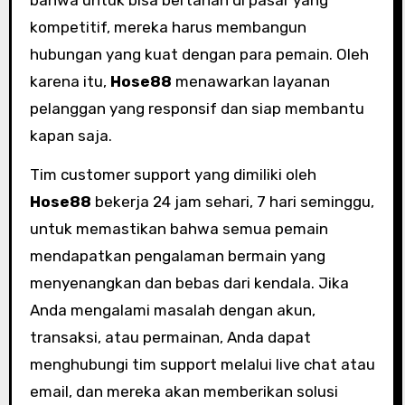
kompetitif, mereka harus membangun
hubungan yang kuat dengan para pemain. Oleh
karena itu,
Hose88
menawarkan layanan
pelanggan yang responsif dan siap membantu
kapan saja.
Tim customer support yang dimiliki oleh
Hose88
bekerja 24 jam sehari, 7 hari seminggu,
untuk memastikan bahwa semua pemain
mendapatkan pengalaman bermain yang
menyenangkan dan bebas dari kendala. Jika
Anda mengalami masalah dengan akun,
transaksi, atau permainan, Anda dapat
menghubungi tim support melalui live chat atau
email, dan mereka akan memberikan solusi