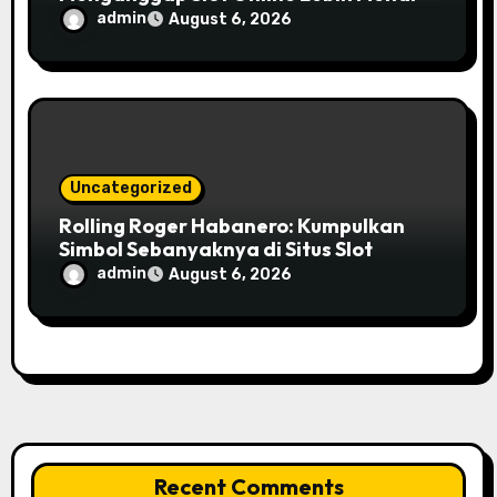
Dibandingkan Game Kasino Lainnya
admin
August 6, 2026
Uncategorized
Rolling Roger Habanero: Kumpulkan
Simbol Sebanyaknya di Situs Slot
admin
August 6, 2026
Recent Comments