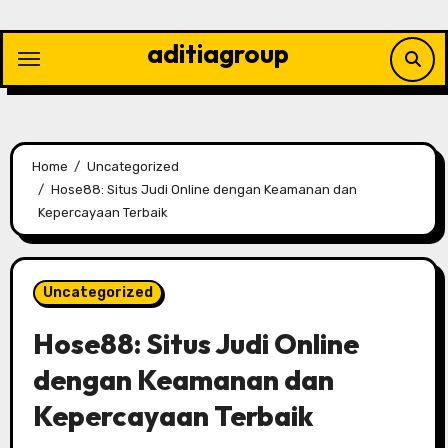
Skip
to
aditiagroup
content
Home
Uncategorized
Hose88: Situs Judi Online dengan Keamanan dan
Kepercayaan Terbaik
Uncategorized
Hose88: Situs Judi Online
dengan Keamanan dan
Kepercayaan Terbaik