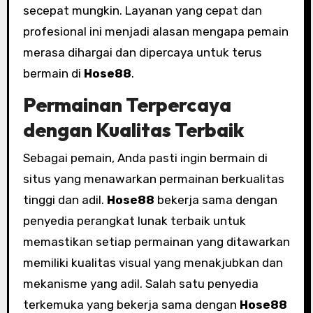
secepat mungkin. Layanan yang cepat dan
profesional ini menjadi alasan mengapa pemain
merasa dihargai dan dipercaya untuk terus
bermain di
Hose88
.
Permainan Terpercaya
dengan Kualitas Terbaik
Sebagai pemain, Anda pasti ingin bermain di
situs yang menawarkan permainan berkualitas
tinggi dan adil.
Hose88
bekerja sama dengan
penyedia perangkat lunak terbaik untuk
memastikan setiap permainan yang ditawarkan
memiliki kualitas visual yang menakjubkan dan
mekanisme yang adil. Salah satu penyedia
terkemuka yang bekerja sama dengan
Hose88