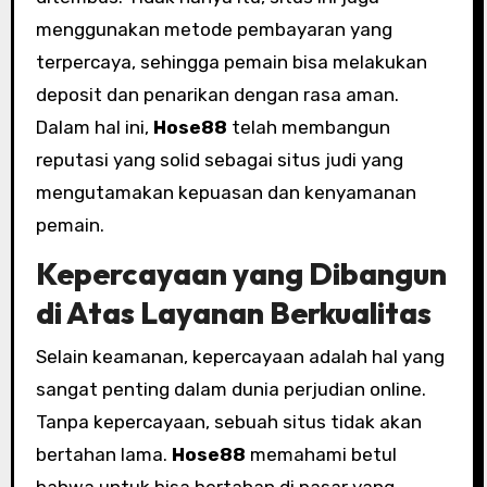
menggunakan metode pembayaran yang
terpercaya, sehingga pemain bisa melakukan
deposit dan penarikan dengan rasa aman.
Dalam hal ini,
Hose88
telah membangun
reputasi yang solid sebagai situs judi yang
mengutamakan kepuasan dan kenyamanan
pemain.
Kepercayaan yang Dibangun
di Atas Layanan Berkualitas
Selain keamanan, kepercayaan adalah hal yang
sangat penting dalam dunia perjudian online.
Tanpa kepercayaan, sebuah situs tidak akan
bertahan lama.
Hose88
memahami betul
bahwa untuk bisa bertahan di pasar yang