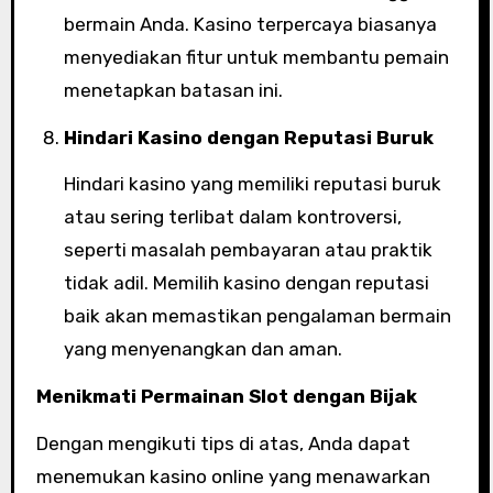
bermain Anda. Kasino terpercaya biasanya
menyediakan fitur untuk membantu pemain
menetapkan batasan ini.
Hindari Kasino dengan Reputasi Buruk
Hindari kasino yang memiliki reputasi buruk
atau sering terlibat dalam kontroversi,
seperti masalah pembayaran atau praktik
tidak adil. Memilih kasino dengan reputasi
baik akan memastikan pengalaman bermain
yang menyenangkan dan aman.
Menikmati Permainan Slot dengan Bijak
Dengan mengikuti tips di atas, Anda dapat
menemukan kasino online yang menawarkan