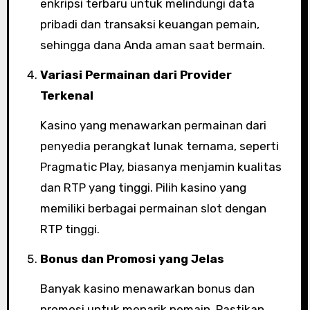
enkripsi terbaru untuk melindungi data
pribadi dan transaksi keuangan pemain,
sehingga dana Anda aman saat bermain.
Variasi Permainan dari Provider
Terkenal
Kasino yang menawarkan permainan dari
penyedia perangkat lunak ternama, seperti
Pragmatic Play, biasanya menjamin kualitas
dan RTP yang tinggi. Pilih kasino yang
memiliki berbagai permainan slot dengan
RTP tinggi.
Bonus dan Promosi yang Jelas
Banyak kasino menawarkan bonus dan
promosi untuk menarik pemain. Pastikan