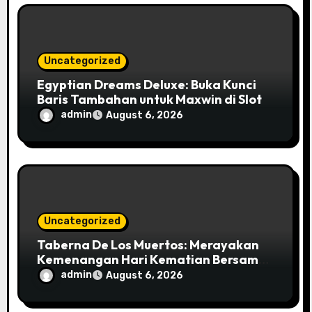
o
n
Uncategorized
Egyptian Dreams Deluxe: Buka Kunci
Baris Tambahan untuk Maxwin di Slot
admin
August 6, 2026
Uncategorized
Taberna De Los Muertos: Merayakan
Kemenangan Hari Kematian Bersama
Slot
admin
August 6, 2026