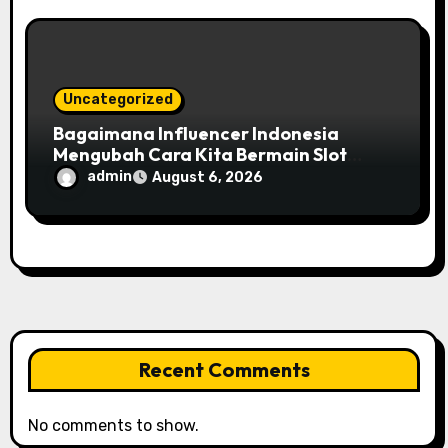
Uncategorized
Bagaimana Influencer Indonesia
Mengubah Cara Kita Bermain Slot
Habanero?
admin
August 6, 2026
Recent Comments
No comments to show.