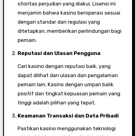
otoritas perjudian yang diakui. Lisensi ini
menjamin bahwa kasino beroperasi sesuai
dengan standar dan regulasi yang
ditetapkan, memberikan perlindungan bagi
pemain.
Reputasi dan Ulasan Pengguna
Cari kasino dengan reputasi baik, yang
dapat dilihat dari ulasan dan pengalaman
pemain lain. Kasino dengan umpan balik
positif dan tingkat kepuasan pemain yang
tinggi adalah pilihan yang tepat.
Keamanan Transaksi dan Data Pribadi
Pastikan kasino menggunakan teknologi