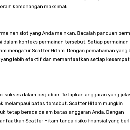
eraih kemenangan maksimal:
mainan slot yang Anda mainkan. Bacalah panduan per
si dalam konteks permainan tersebut. Setiap permainan
lam mengatur Scatter Hitam. Dengan pemahaman yang 
gi yang lebih efektif dan memanfaatkan setiap kesempa
ci sukses dalam perjudian. Tetapkan anggaran yang jela
ak melampaui batas tersebut. Scatter Hitam mungkin
tuk tetap berada dalam batas anggaran Anda. Dengan
nfaatkan Scatter Hitam tanpa risiko finansial yang berl