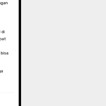
ngan
 di
pat
 bisa
ga