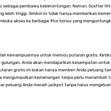
tasi sebagai pembawa keberuntungan. Namun, Scatter Hit
ng lebih tinggi. Simbol ini tidak hanya memberikan kem
 membuka akses ke berbagai fitur bonus yang menguntungk
alah kemampuannya untuk memicu putaran gratis. Ketik
di gulungan, Anda akan mendapatkan kesempatan untuk
utaran gratis ini bukan hanya memberi Anda peluang t
da mengumpulkan kemenangan tanpa perlu menambah t
ar peluang Anda meraih jackpot tanpa harus mengelua