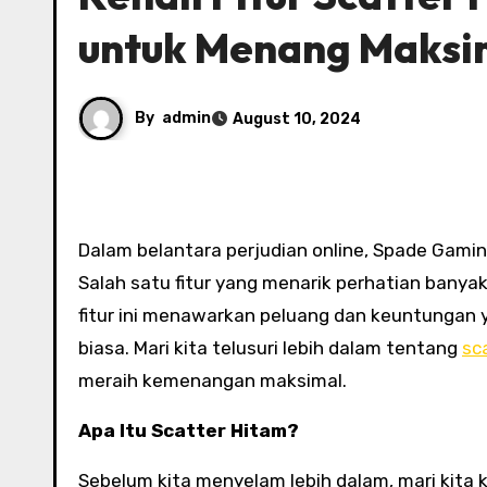
untuk Menang Maksi
By
admin
August 10, 2024
Dalam belantara perjudian online, Spade Gami
Salah satu fitur yang menarik perhatian banyak
fitur ini menawarkan peluang dan keuntungan
biasa. Mari kita telusuri lebih dalam tentang
sc
meraih kemenangan maksimal.
Apa Itu Scatter Hitam?
Sebelum kita menyelam lebih dalam, mari kita k