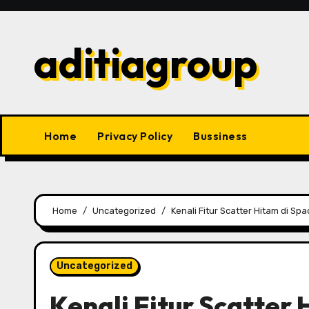
Skip
to
aditiagroup
content
Home
Privacy Policy
Bussiness
Home
Uncategorized
Kenali Fitur Scatter Hitam di 
Uncategorized
Kenali Fitur Scatter