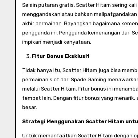
Selain putaran gratis, Scatter Hitam sering kal
menggandakan atau bahkan melipatgandakan 
akhir permainan. Bayangkan bagaimana kemen
pengganda ini. Pengganda kemenangan dari 
impikan menjadi kenyataan.
Fitur Bonus Eksklusif
Tidak hanya itu, Scatter Hitam juga bisa membu
permainan slot dari Spade Gaming menawarkan 
melalui Scatter Hitam. Fitur bonus ini menamb
tempat lain. Dengan fitur bonus yang menarik,
besar.
Strategi Menggunakan Scatter Hitam unt
Untuk memanfaatkan Scatter Hitam dengan opt