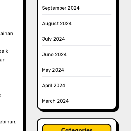
September 2024
August 2024
mainan
July 2024
baik
June 2024
tan
May 2024
April 2024
s
March 2024
ebihan.
Categories