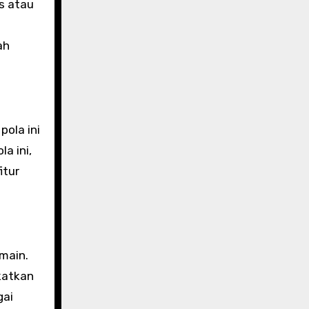
s atau
ah
ola ini
a ini,
itur
main.
katkan
gai