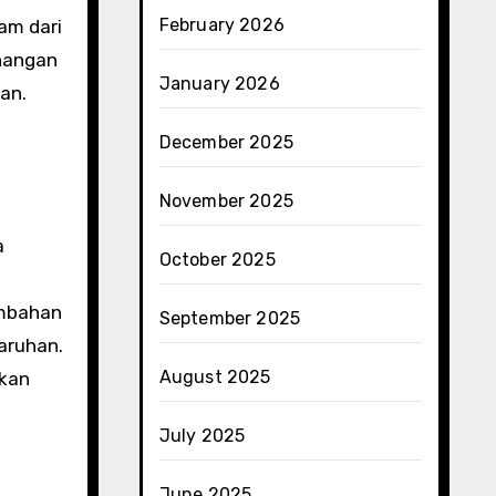
February 2026
am dari
enangan
January 2026
an.
December 2025
November 2025
a
October 2025
ambahan
September 2025
aruhan.
August 2025
rkan
July 2025
June 2025