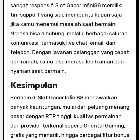
sangat responsif. Slot Gacor Infini88 memiliki
tim support yang siap membantu kapan saja
jika kamu menemui masalah saat bermain.
Mereka bisa dihubungi melalui berbagai saluran
komunikasi, termasuk live chat, email, dan
telepon. Dengan layanan pelanggan yang cepat
dan ramah, kamu bisa merasa lebih aman dan
nyaman saat bermain.
Kesimpulan
Bermain di Slot Gacor Infini88 menawarkan
banyak keuntungan, mulai dari peluang menang
besar dengan RTP tinggi, kualitas permainan
dari provider terkenal seperti Oriental Gaming,
grafis yang menarik, hingga berbagai fitur bonus