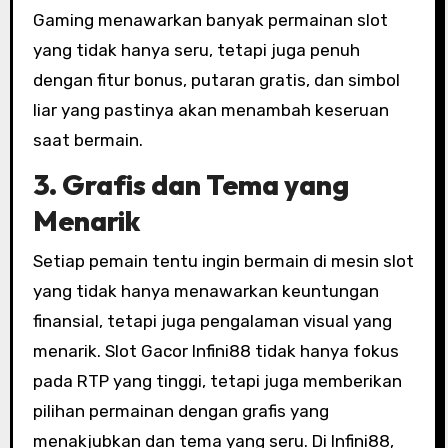
Gaming menawarkan banyak permainan slot
yang tidak hanya seru, tetapi juga penuh
dengan fitur bonus, putaran gratis, dan simbol
liar yang pastinya akan menambah keseruan
saat bermain.
3. Grafis dan Tema yang
Menarik
Setiap pemain tentu ingin bermain di mesin slot
yang tidak hanya menawarkan keuntungan
finansial, tetapi juga pengalaman visual yang
menarik. Slot Gacor Infini88 tidak hanya fokus
pada RTP yang tinggi, tetapi juga memberikan
pilihan permainan dengan grafis yang
menakjubkan dan tema yang seru. Di Infini88,