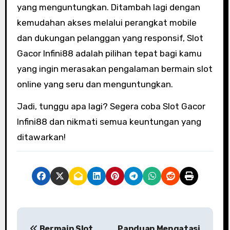
yang menguntungkan. Ditambah lagi dengan
kemudahan akses melalui perangkat mobile
dan dukungan pelanggan yang responsif, Slot
Gacor Infini88 adalah pilihan tepat bagi kamu
yang ingin merasakan pengalaman bermain slot
online yang seru dan menguntungkan.
Jadi, tunggu apa lagi? Segera coba Slot Gacor
Infini88 dan nikmati semua keuntungan yang
ditawarkan!
P
Bermain Slot
Panduan Mengatasi