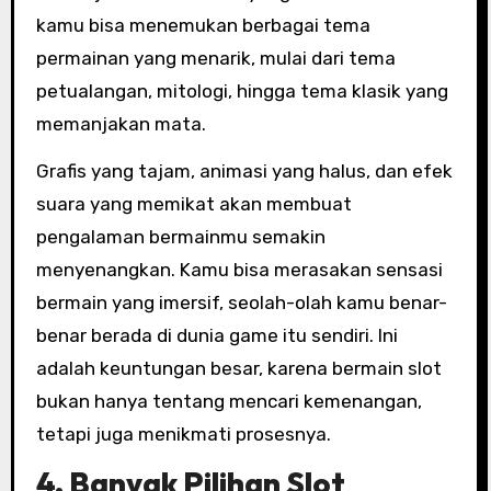
kamu bisa menemukan berbagai tema
permainan yang menarik, mulai dari tema
petualangan, mitologi, hingga tema klasik yang
memanjakan mata.
Grafis yang tajam, animasi yang halus, dan efek
suara yang memikat akan membuat
pengalaman bermainmu semakin
menyenangkan. Kamu bisa merasakan sensasi
bermain yang imersif, seolah-olah kamu benar-
benar berada di dunia game itu sendiri. Ini
adalah keuntungan besar, karena bermain slot
bukan hanya tentang mencari kemenangan,
tetapi juga menikmati prosesnya.
4. Banyak Pilihan Slot