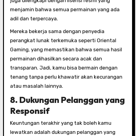
juga dilengkapi dengan lisensi resmi yang
menjamin bahwa semua permainan yang ada
adil dan terpercaya.
Mereka bekerja sama dengan penyedia
perangkat lunak terkemuka seperti Oriental
Gaming, yang memastikan bahwa semua hasil
permainan dihasilkan secara acak dan
transparan. Jadi, kamu bisa bermain dengan
tenang tanpa perlu khawatir akan kecurangan
atau masalah lainnya.
8. Dukungan Pelanggan yang
Responsif
Keuntungan terakhir yang tak boleh kamu
lewatkan adalah dukungan pelanggan yang