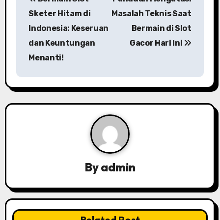
o
Sketer Hitam di
Masalah Teknis Saat
s
Indonesia: Keseruan
Bermain di Slot
dan Keuntungan
Gacor Hari Ini
t
Menanti!
n
a
v
i
g
a
By
admin
t
i
Related Post