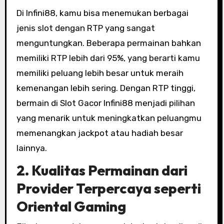
Di Infini88, kamu bisa menemukan berbagai
jenis slot dengan RTP yang sangat
menguntungkan. Beberapa permainan bahkan
memiliki RTP lebih dari 95%, yang berarti kamu
memiliki peluang lebih besar untuk meraih
kemenangan lebih sering. Dengan RTP tinggi,
bermain di Slot Gacor Infini88 menjadi pilihan
yang menarik untuk meningkatkan peluangmu
memenangkan jackpot atau hadiah besar
lainnya.
2. Kualitas Permainan dari
Provider Terpercaya seperti
Oriental Gaming