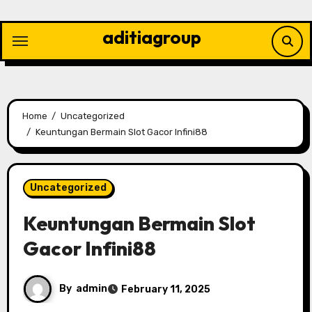
Skip
to
aditiagroup
content
Home
Uncategorized
Keuntungan Bermain Slot Gacor Infini88
Uncategorized
Keuntungan Bermain Slot
Gacor Infini88
By
admin
February 11, 2025