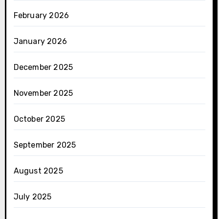
February 2026
January 2026
December 2025
November 2025
October 2025
September 2025
August 2025
July 2025