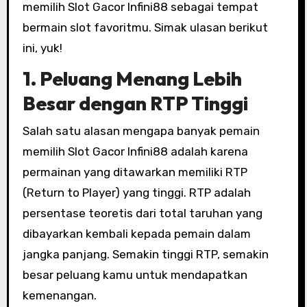
memilih Slot Gacor Infini88 sebagai tempat
bermain slot favoritmu. Simak ulasan berikut
ini, yuk!
1. Peluang Menang Lebih
Besar dengan RTP Tinggi
Salah satu alasan mengapa banyak pemain
memilih Slot Gacor Infini88 adalah karena
permainan yang ditawarkan memiliki RTP
(Return to Player) yang tinggi. RTP adalah
persentase teoretis dari total taruhan yang
dibayarkan kembali kepada pemain dalam
jangka panjang. Semakin tinggi RTP, semakin
besar peluang kamu untuk mendapatkan
kemenangan.