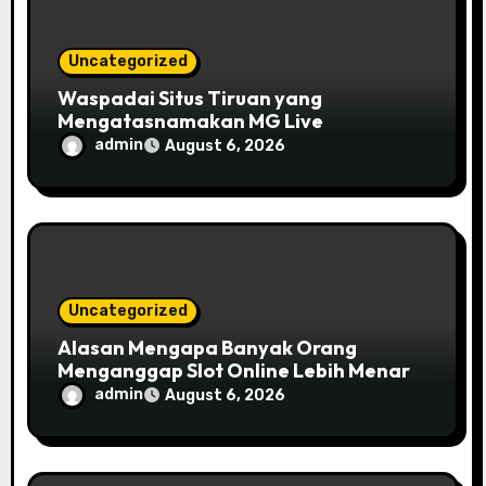
Uncategorized
Waspadai Situs Tiruan yang
Mengatasnamakan MG Live
admin
August 6, 2026
Uncategorized
Alasan Mengapa Banyak Orang
Menganggap Slot Online Lebih Menarik
Dibandingkan Game Kasino Lainnya
admin
August 6, 2026