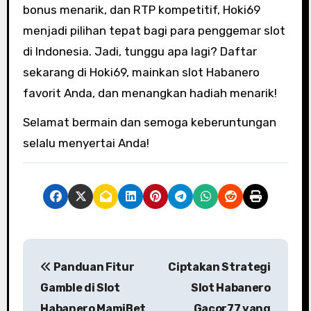
bonus menarik, dan RTP kompetitif, Hoki69
menjadi pilihan tepat bagi para penggemar slot
di Indonesia.
Jadi, tunggu apa lagi? Daftar
sekarang di Hoki69, mainkan slot Habanero
favorit Anda, dan menangkan hadiah menarik!
Selamat bermain dan semoga keberuntungan
selalu menyertai Anda!
P
Panduan Fitur
Ciptakan Strategi
o
Gamble di Slot
Slot Habanero
s
Habanero MamiBet
Gacor77 yang