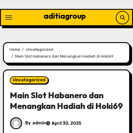
Skip
to
aditiagroup
content
Home
Uncategorized
Main Slot Habanero dan Menangkan Hadiah di Hoki69
Uncategorized
Main Slot Habanero dan
Menangkan Hadiah di Hoki69
By
admin
April 30, 2025