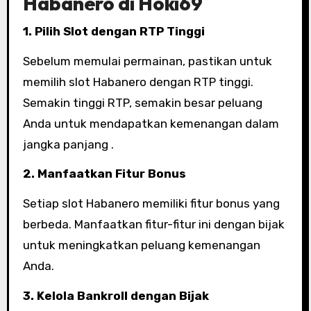
Habanero di Hoki69
1. Pilih Slot dengan RTP Tinggi
Sebelum memulai permainan, pastikan untuk
memilih slot Habanero dengan RTP tinggi.
Semakin tinggi RTP, semakin besar peluang
Anda untuk mendapatkan kemenangan dalam
jangka panjang
.​
2. Manfaatkan Fitur Bonus
Setiap slot Habanero memiliki fitur bonus yang
berbeda.
Manfaatkan fitur-fitur ini dengan bijak
untuk meningkatkan peluang kemenangan
Anda.
3. Kelola Bankroll dengan Bijak