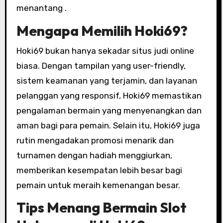
menantang
.​
Mengapa Memilih Hoki69?
Hoki69 bukan hanya sekadar situs judi online
biasa.
Dengan tampilan yang user-friendly,
sistem keamanan yang terjamin, dan layanan
pelanggan yang responsif, Hoki69 memastikan
pengalaman bermain yang menyenangkan dan
aman bagi para pemain.
Selain itu, Hoki69 juga
rutin mengadakan promosi menarik dan
turnamen dengan hadiah menggiurkan,
memberikan kesempatan lebih besar bagi
pemain untuk meraih kemenangan besar.
Tips Menang Bermain Slot