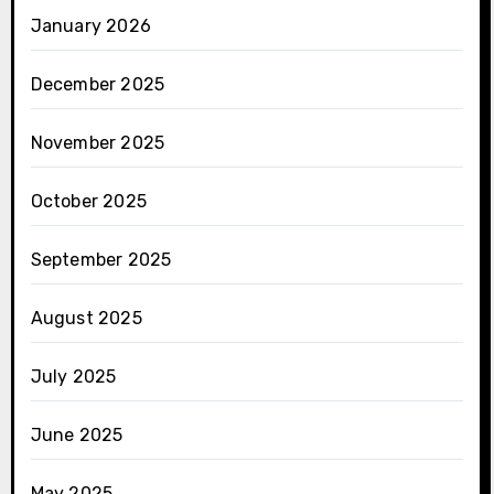
January 2026
December 2025
November 2025
October 2025
September 2025
August 2025
July 2025
June 2025
May 2025