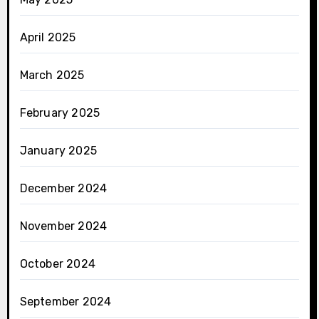
April 2025
March 2025
February 2025
January 2025
December 2024
November 2024
October 2024
September 2024