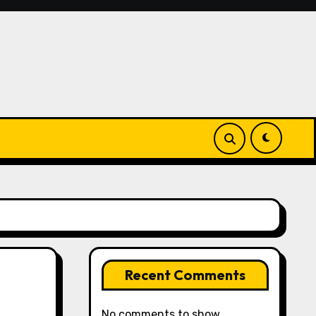
Recent Comments
No comments to show.