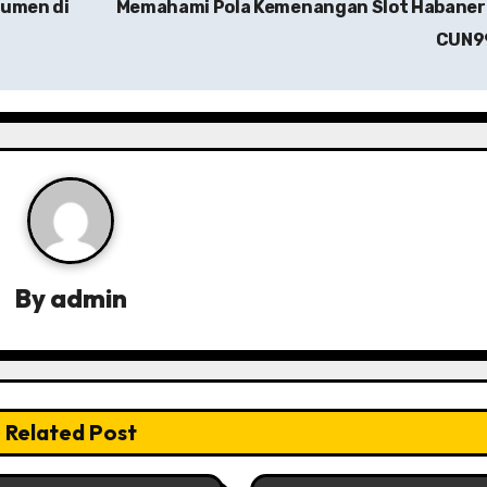
sumen di
Memahami Pola Kemenangan Slot Habanero
CUN9
By
admin
Related Post