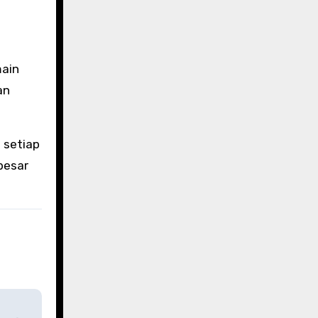
main
an
 setiap
besar