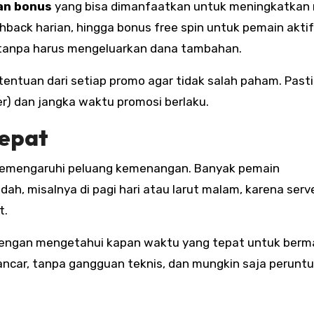
an bonus
yang bisa dimanfaatkan untuk meningkatkan
hback harian, hingga bonus free spin untuk pemain aktif.
tanpa harus mengeluarkan dana tambahan.
ntuan dari setiap promo agar tidak salah paham. Past
) dan jangka waktu promosi berlaku.
Tepat
 memengaruhi peluang kemenangan. Banyak pemain
ah, misalnya di pagi hari atau larut malam, karena serve
t.
dengan mengetahui kapan waktu yang tepat untuk berma
ancar, tanpa gangguan teknis, dan mungkin saja perunt