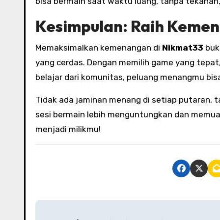
bisa bermain saat waktu luang, tanpa tekanan,
Kesimpulan: Raih Kemen
Memaksimalkan kemenangan di
Nikmat33
buka
yang cerdas. Dengan memilih game yang tepat
belajar dari komunitas, peluang menangmu bisa
Tidak ada jaminan menang di setiap putaran, 
sesi bermain lebih menguntungkan dan memua
menjadi milikmu!
P