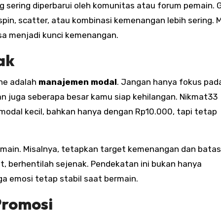
g sering diperbarui oleh komunitas atau forum pemain.
in, scatter, atau kombinasi kemenangan lebih sering. 
isa menjadi kunci kemenangan.
ak
ine adalah
manajemen modal
. Jangan hanya fokus pad
an juga seberapa besar kamu siap kehilangan. Nikmat33
dal kecil, bahkan hanya dengan Rp10.000, tapi tetap
rmain. Misalnya, tetapkan target kemenangan dan batas
, berhentilah sejenak. Pendekatan ini bukan hanya
ga emosi tetap stabil saat bermain.
Promosi