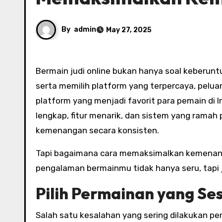
By
admin
May 27, 2025
Bermain judi online bukan hanya soal keberuntungan. Dengan strategi yang tepat, pemahaman permainan,
serta memilih platform yang terpercaya, pelua
platform yang menjadi favorit para pemain di 
lengkap, fitur menarik, dan sistem yang ramah
kemenangan secara konsisten.
Tapi bagaimana cara memaksimalkan kemenangan
pengalaman bermainmu tidak hanya seru, tapi
Pilih Permainan yang Se
Salah satu kesalahan yang sering dilakukan 