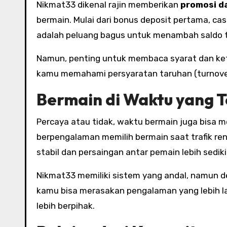
Nikmat33 dikenal rajin memberikan
promosi d
bermain. Mulai dari bonus deposit pertama, cas
adalah peluang bagus untuk menambah saldo 
Namun, penting untuk membaca syarat dan kete
kamu memahami persyaratan taruhan (turnover
Bermain di Waktu yang 
Percaya atau tidak, waktu bermain juga bisa
berpengalaman memilih bermain saat trafik rend
stabil dan persaingan antar pemain lebih sediki
Nikmat33 memiliki sistem yang andal, namun 
kamu bisa merasakan pengalaman yang lebih l
lebih berpihak.