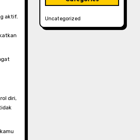
 aktif.
Uncategorized
katkan
ngat
l diri,
tidak
, kamu