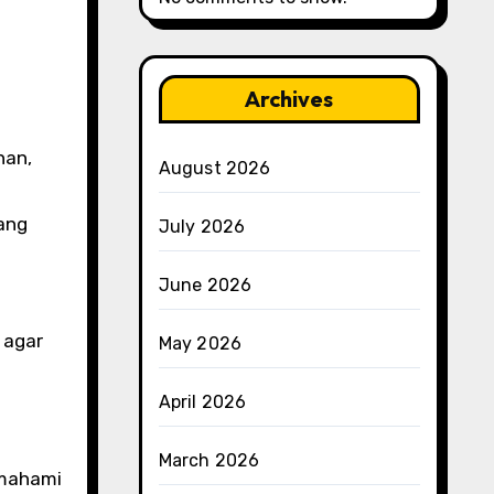
Archives
August 2026
ang
July 2026
June 2026
 agar
May 2026
April 2026
March 2026
emahami