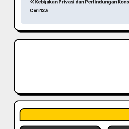
Kebijakan Privasi dan Perlindungan Kon
o
Ceri123
s
t
n
a
v
i
g
a
t
i