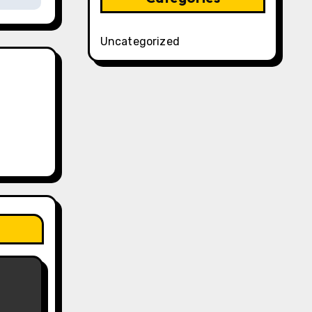
Uncategorized