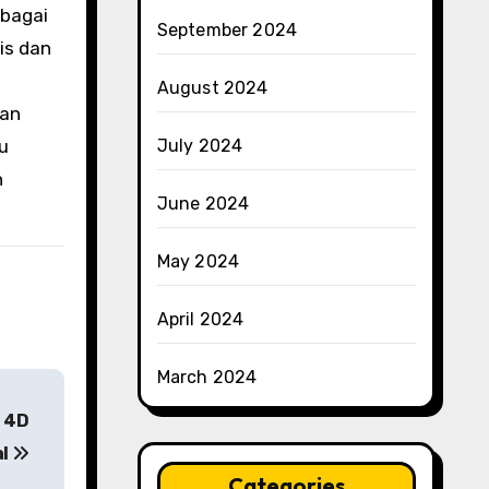
rbagai
September 2024
is dan
August 2024
gan
u
July 2024
n
June 2024
May 2024
April 2024
March 2024
t 4D
al
Categories