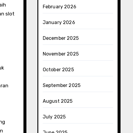
aih
February 2026
n slot
January 2026
December 2025
November 2025
uk
October 2025
aran
September 2025
August 2025
July 2025
ang
an
June 2025