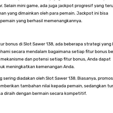
. Selain mini game, ada juga jackpot progresif yang ter
han yang dimainkan oleh para pemain. Jackpot ini bisa
 pemain yang berhasil memenangkannya.
ur bonus di Slot Sawer 138, ada beberapa strategi yang 
hami secara mendalam bagaimana setiap fitur bonus be
ekanisme dan potensi setiap fitur bonus, Anda dapat
ntuk meningkatkan kemenangan Anda.
sering diadakan oleh Slot Sawer 138. Biasanya, promos
emberikan tambahan nilai kepada pemain, sedangkan t
a diraih dengan bermain secara kompetitif.