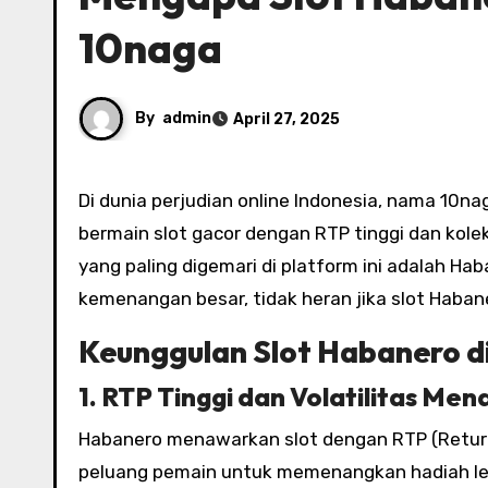
10naga
By
admin
April 27, 2025
Di dunia perjudian online Indonesia, nama 10naga semakin mencuri perhatian. Situs ini dikenal sebagai tempat
bermain slot gacor dengan RTP tinggi dan kol
yang paling digemari di platform ini adalah Hab
kemenangan besar, tidak heran jika slot Haban
Keunggulan Slot Habanero d
1.
RTP Tinggi dan Volatilitas Men
Habanero menawarkan slot dengan RTP (Return to
peluang pemain untuk memenangkan hadiah lebih 