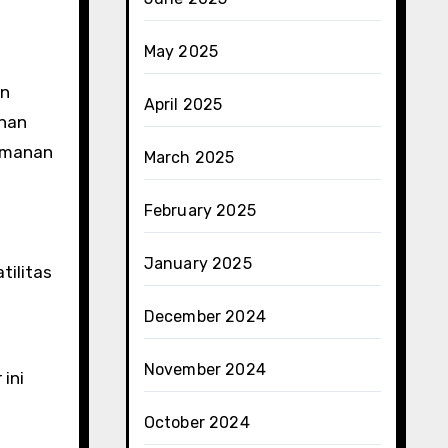
May 2025
in
April 2025
anan
amanan
March 2025
February 2025
January 2025
tilitas
December 2024
November 2024
 ini
October 2024