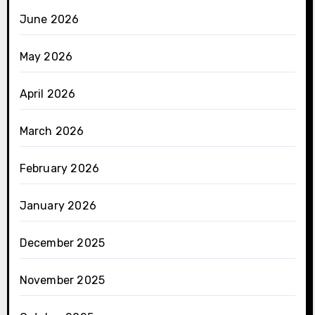
June 2026
May 2026
April 2026
March 2026
February 2026
January 2026
December 2025
November 2025