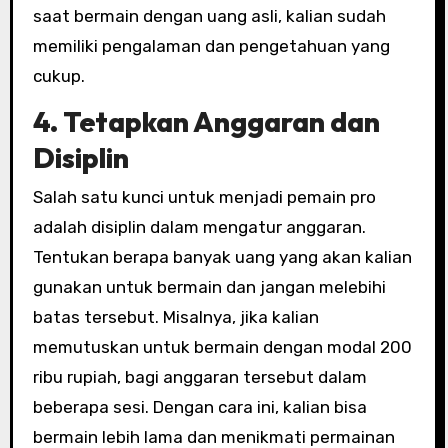
saat bermain dengan uang asli, kalian sudah
memiliki pengalaman dan pengetahuan yang
cukup.
4.
Tetapkan Anggaran dan
Disiplin
Salah satu kunci untuk menjadi pemain pro
adalah disiplin dalam mengatur anggaran.
Tentukan berapa banyak uang yang akan kalian
gunakan untuk bermain dan jangan melebihi
batas tersebut. Misalnya, jika kalian
memutuskan untuk bermain dengan modal 200
ribu rupiah, bagi anggaran tersebut dalam
beberapa sesi. Dengan cara ini, kalian bisa
bermain lebih lama dan menikmati permainan