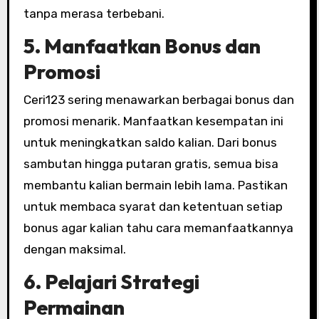
tanpa merasa terbebani.
5.
Manfaatkan Bonus dan
Promosi
Ceri123 sering menawarkan berbagai bonus dan
promosi menarik. Manfaatkan kesempatan ini
untuk meningkatkan saldo kalian. Dari bonus
sambutan hingga putaran gratis, semua bisa
membantu kalian bermain lebih lama. Pastikan
untuk membaca syarat dan ketentuan setiap
bonus agar kalian tahu cara memanfaatkannya
dengan maksimal.
6.
Pelajari Strategi
Permainan