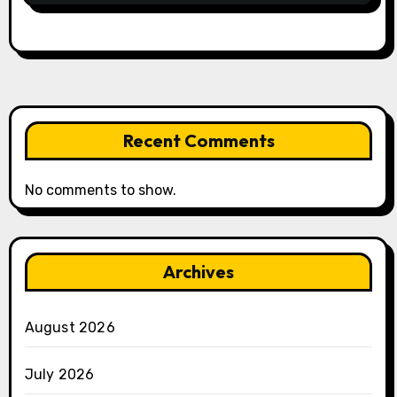
Recent Comments
No comments to show.
Archives
August 2026
July 2026