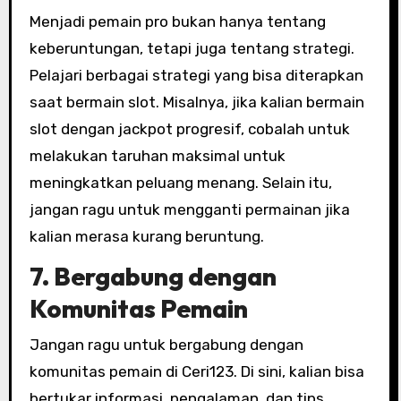
Menjadi pemain pro bukan hanya tentang
keberuntungan, tetapi juga tentang strategi.
Pelajari berbagai strategi yang bisa diterapkan
saat bermain slot. Misalnya, jika kalian bermain
slot dengan jackpot progresif, cobalah untuk
melakukan taruhan maksimal untuk
meningkatkan peluang menang. Selain itu,
jangan ragu untuk mengganti permainan jika
kalian merasa kurang beruntung.
7.
Bergabung dengan
Komunitas Pemain
Jangan ragu untuk bergabung dengan
komunitas pemain di Ceri123. Di sini, kalian bisa
bertukar informasi, pengalaman, dan tips