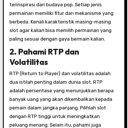
terinspirasi dari budaya pop. Setiap jenis
permainan memiliki fitur dan mekanisme yang
berbeda. Kenali karakteristik masing-masing
slot agar kalian bisa memilih permainan yang
paling sesuai dengan gaya bermain kalian.
2.
Pahami RTP dan
Volatilitas
RTP (Return to Player) dan volatilitas adalah
dua istilah penting dalam dunia slot. RTP
adalah persentase yang menunjukkan berapa
banyak uang yang akan dikembalikan kepada
pemain dalam jangka panjang. Pilihlah slot
dengan RTP tinggi untuk meningkatkan
peluang menang. Selain itu, pahami juga