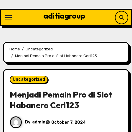
Skip
to
aditiagroup
content
Home
Uncategorized
Menjadi Pemain Pro di Slot Habanero Ceri123
Uncategorized
Menjadi Pemain Pro di Slot
Habanero Ceri123
By
admin
October 7, 2024