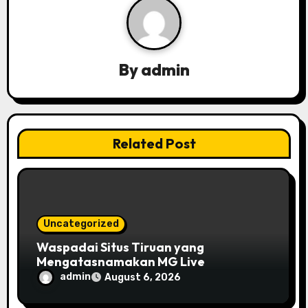
g
a
By
admin
t
i
o
Related Post
n
Uncategorized
Waspadai Situs Tiruan yang
Mengatasnamakan MG Live
admin
August 6, 2026