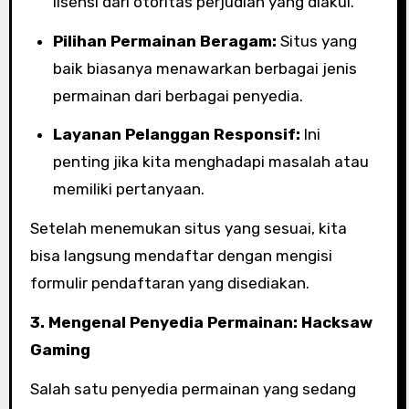
lisensi dari otoritas perjudian yang diakui.
Pilihan Permainan Beragam:
Situs yang
baik biasanya menawarkan berbagai jenis
permainan dari berbagai penyedia.
Layanan Pelanggan Responsif:
Ini
penting jika kita menghadapi masalah atau
memiliki pertanyaan.
Setelah menemukan situs yang sesuai, kita
bisa langsung mendaftar dengan mengisi
formulir pendaftaran yang disediakan.
3. Mengenal Penyedia Permainan: Hacksaw
Gaming
Salah satu penyedia permainan yang sedang