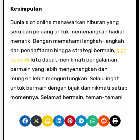
Kesimpulan
Dunia slot online menawarkan hiburan yang
seru dan peluang untuk memenangkan hadiah
menarik.
Dengan memahami langkah-langkah
dari pendaftaran hingga strategi bermain,
slot
depo 5k
kita dapat menikmati pengalaman
bermain yang lebih menyenangkan dan
mungkin lebih menguntungkan. Selalu ingat
untuk bermain dengan bijak dan nikmati setiap
momennya. Selamat bermain, teman-teman!​