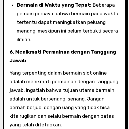
Bermain di Waktu yang Tepat:
Beberapa
pemain percaya bahwa bermain pada waktu
tertentu dapat meningkatkan peluang
menang, meskipun ini belum terbukti secara
ilmiah.
6. Menikmati Permainan dengan Tanggung
Jawab
Yang terpenting dalam bermain slot online
adalah menikmati permainan dengan tanggung
jawab. Ingatlah bahwa tujuan utama bermain
adalah untuk bersenang-senang. Jangan
pernah berjudi dengan uang yang tidak bisa
kita rugikan dan selalu bermain dengan batas
yang telah ditetapkan.