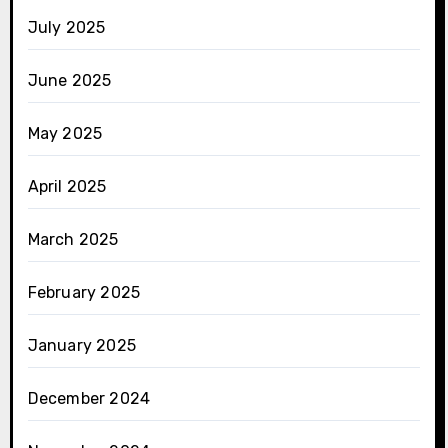
July 2025
June 2025
May 2025
April 2025
March 2025
February 2025
January 2025
December 2024