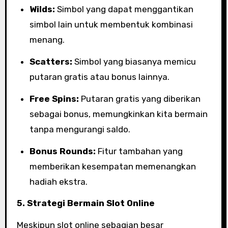
Wilds:
Simbol yang dapat menggantikan
simbol lain untuk membentuk kombinasi
menang.
Scatters:
Simbol yang biasanya memicu
putaran gratis atau bonus lainnya.
Free Spins:
Putaran gratis yang diberikan
sebagai bonus, memungkinkan kita bermain
tanpa mengurangi saldo.
Bonus Rounds:
Fitur tambahan yang
memberikan kesempatan memenangkan
hadiah ekstra.
5. Strategi Bermain Slot Online
Meskipun slot online sebagian besar