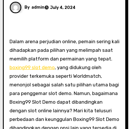
By
admin
July 4, 2024
Dalam arena perjudian online, pemain sering kali
dihadapkan pada pilihan yang melimpah saat
memilih platform dan permainan yang tepat.
boxing99 slot demo
, yang didukung oleh
provider terkemuka seperti Worldmatch,
menonjol sebagai salah satu pilihan utama bagi
para penggemar slot demo. Namun, bagaimana
Boxing99 Slot Demo dapat dibandingkan
dengan slot online lainnya? Mari kita telusuri
perbedaan dan keunggulan Boxing99 Slot Demo
dibandingkan dengan opsi lain yang tersedia di