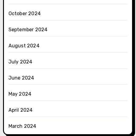
October 2024
September 2024
August 2024
July 2024
June 2024
May 2024
April 2024
March 2024