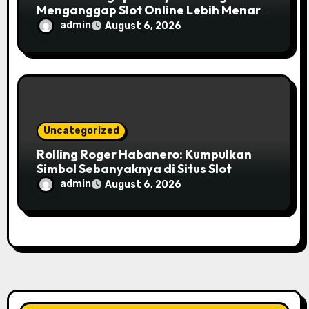
Menganggap Slot Online Lebih Menarik
Dibandingkan Game Kasino Lainnya
admin
August 6, 2026
Uncategorized
Rolling Roger Habanero: Kumpulkan
Simbol Sebanyaknya di Situs Slot
admin
August 6, 2026