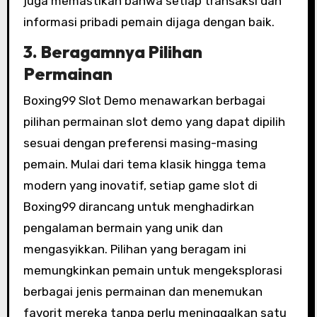
juga memastikan bahwa setiap transaksi dan
informasi pribadi pemain dijaga dengan baik.
3.
Beragamnya Pilihan
Permainan
Boxing99 Slot Demo menawarkan berbagai
pilihan permainan slot demo yang dapat dipilih
sesuai dengan preferensi masing-masing
pemain. Mulai dari tema klasik hingga tema
modern yang inovatif, setiap game slot di
Boxing99 dirancang untuk menghadirkan
pengalaman bermain yang unik dan
mengasyikkan. Pilihan yang beragam ini
memungkinkan pemain untuk mengeksplorasi
berbagai jenis permainan dan menemukan
favorit mereka tanpa perlu meninggalkan satu