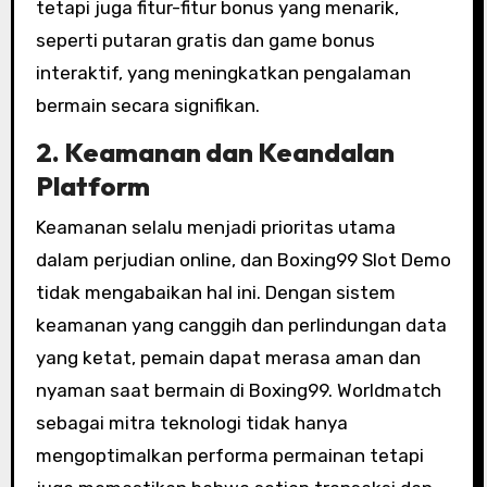
tetapi juga fitur-fitur bonus yang menarik,
seperti putaran gratis dan game bonus
interaktif, yang meningkatkan pengalaman
bermain secara signifikan.
2.
Keamanan dan Keandalan
Platform
Keamanan selalu menjadi prioritas utama
dalam perjudian online, dan Boxing99 Slot Demo
tidak mengabaikan hal ini. Dengan sistem
keamanan yang canggih dan perlindungan data
yang ketat, pemain dapat merasa aman dan
nyaman saat bermain di Boxing99. Worldmatch
sebagai mitra teknologi tidak hanya
mengoptimalkan performa permainan tetapi