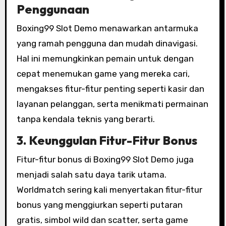
Penggunaan
Boxing99 Slot Demo menawarkan antarmuka
yang ramah pengguna dan mudah dinavigasi.
Hal ini memungkinkan pemain untuk dengan
cepat menemukan game yang mereka cari,
mengakses fitur-fitur penting seperti kasir dan
layanan pelanggan, serta menikmati permainan
tanpa kendala teknis yang berarti.
3.
Keunggulan Fitur-Fitur Bonus
Fitur-fitur bonus di Boxing99 Slot Demo juga
menjadi salah satu daya tarik utama.
Worldmatch sering kali menyertakan fitur-fitur
bonus yang menggiurkan seperti putaran
gratis, simbol wild dan scatter, serta game