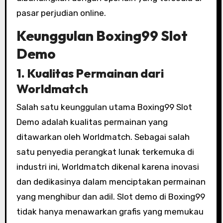
pasar perjudian online.
Keunggulan Boxing99 Slot
Demo
1.
Kualitas Permainan dari
Worldmatch
Salah satu keunggulan utama Boxing99 Slot
Demo adalah kualitas permainan yang
ditawarkan oleh Worldmatch. Sebagai salah
satu penyedia perangkat lunak terkemuka di
industri ini, Worldmatch dikenal karena inovasi
dan dedikasinya dalam menciptakan permainan
yang menghibur dan adil. Slot demo di Boxing99
tidak hanya menawarkan grafis yang memukau