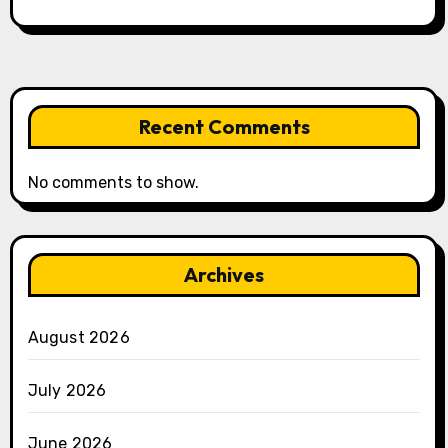
Recent Comments
No comments to show.
Archives
August 2026
July 2026
June 2026