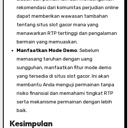
rekomendasi dari komunitas perjudian online
dapat memberikan wawasan tambahan
tentang situs slot gacor mana yang
menawarkan RTP tertinggi dan pengalaman
bermain yang memuaskan.
Manfaatkan Mode Demo
: Sebelum
memasang taruhan dengan uang
sungguhan, manfaatkan fitur mode demo
yang tersedia di situs slot gacor. Ini akan
membantu Anda menguji permainan tanpa
risiko finansial dan memahami tingkat RTP
serta mekanisme permainan dengan lebih
baik.
Kesimpulan