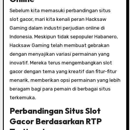
Sebelum kita memasuki perbandingan situs
slot gacor, mari kita kenali peran Hacksaw
Gaming dalam industri perjudian online di
Indonesia. Meskipun tidak sepopuler Habanero,
Hacksaw Gaming telah membuat gebrakan
dengan menyajikan variasi permainan yang
inovatif. Mereka terus mengembangkan slot
gacor dengan tema yang kreatif dan fitur-fitur
menarik, memberikan opsi permainan yang lebih
beragam bagi para pemain di berbagai situs
terkemuka.
Perbandingan Situs Slot
Gacor Berdasarkan RTP