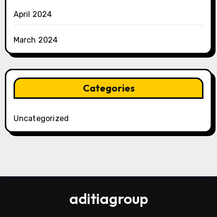
April 2024
March 2024
Categories
Uncategorized
aditiagroup