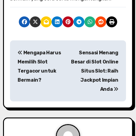
P
Mengapa Harus
Sensasi Menang
o
Memilih Slot
Besar di Slot Online
s
Tergacor untuk
Situs Slot: Raih
Bermain?
Jackpot Impian
t
Anda
n
a
v
i