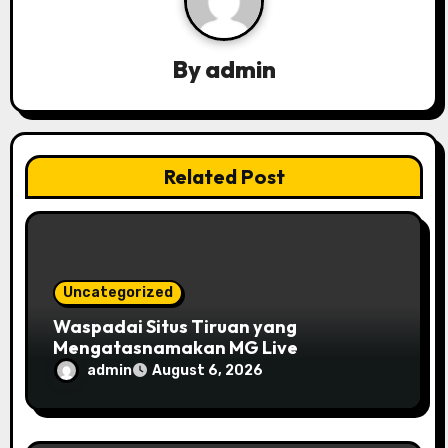
g
a
By
admin
t
i
Related Post
o
n
Uncategorized
Waspadai Situs Tiruan yang
Mengatasnamakan MG Live
admin
August 6, 2026