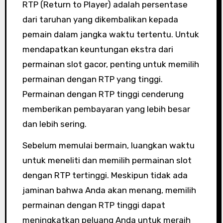
RTP (Return to Player) adalah persentase
dari taruhan yang dikembalikan kepada
pemain dalam jangka waktu tertentu. Untuk
mendapatkan keuntungan ekstra dari
permainan slot gacor, penting untuk memilih
permainan dengan RTP yang tinggi.
Permainan dengan RTP tinggi cenderung
memberikan pembayaran yang lebih besar
dan lebih sering.
Sebelum memulai bermain, luangkan waktu
untuk meneliti dan memilih permainan slot
dengan RTP tertinggi. Meskipun tidak ada
jaminan bahwa Anda akan menang, memilih
permainan dengan RTP tinggi dapat
meningkatkan peluang Anda untuk meraih