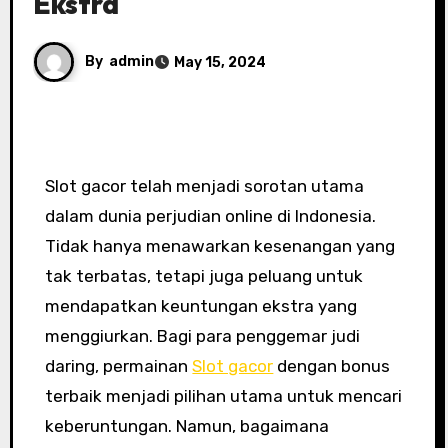
Ekstra
By
admin
May 15, 2024
Slot gacor telah menjadi sorotan utama
dalam dunia perjudian online di Indonesia.
Tidak hanya menawarkan kesenangan yang
tak terbatas, tetapi juga peluang untuk
mendapatkan keuntungan ekstra yang
menggiurkan. Bagi para penggemar judi
daring, permainan
Slot gacor
dengan bonus
terbaik menjadi pilihan utama untuk mencari
keberuntungan. Namun, bagaimana