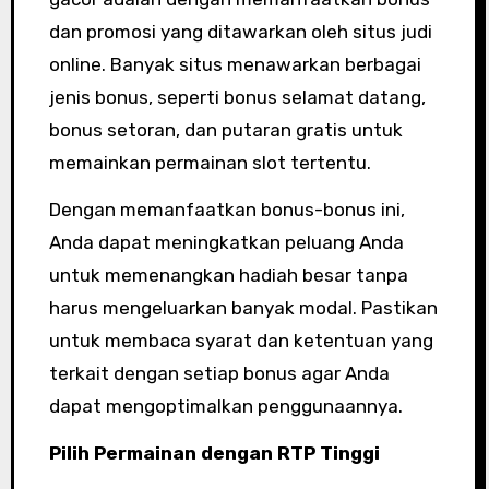
dan promosi yang ditawarkan oleh situs judi
online. Banyak situs menawarkan berbagai
jenis bonus, seperti bonus selamat datang,
bonus setoran, dan putaran gratis untuk
memainkan permainan slot tertentu.
Dengan memanfaatkan bonus-bonus ini,
Anda dapat meningkatkan peluang Anda
untuk memenangkan hadiah besar tanpa
harus mengeluarkan banyak modal. Pastikan
untuk membaca syarat dan ketentuan yang
terkait dengan setiap bonus agar Anda
dapat mengoptimalkan penggunaannya.
Pilih Permainan dengan RTP Tinggi