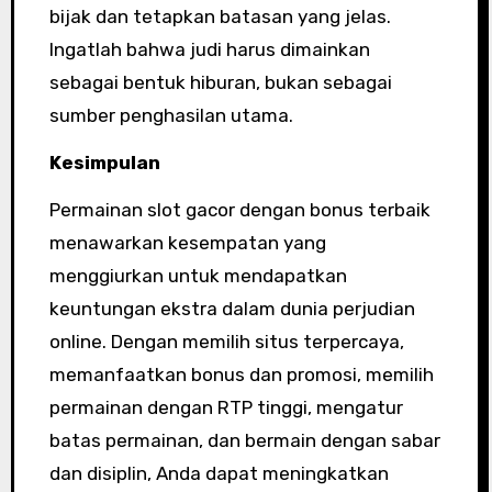
bijak dan tetapkan batasan yang jelas.
Ingatlah bahwa judi harus dimainkan
sebagai bentuk hiburan, bukan sebagai
sumber penghasilan utama.
Kesimpulan
Permainan slot gacor dengan bonus terbaik
menawarkan kesempatan yang
menggiurkan untuk mendapatkan
keuntungan ekstra dalam dunia perjudian
online. Dengan memilih situs terpercaya,
memanfaatkan bonus dan promosi, memilih
permainan dengan RTP tinggi, mengatur
batas permainan, dan bermain dengan sabar
dan disiplin, Anda dapat meningkatkan