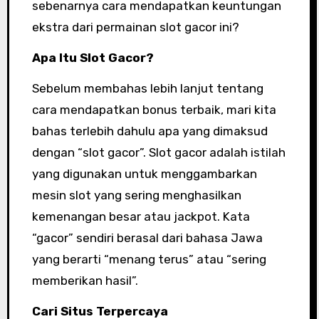
sebenarnya cara mendapatkan keuntungan
ekstra dari permainan slot gacor ini?
Apa Itu Slot Gacor?
Sebelum membahas lebih lanjut tentang
cara mendapatkan bonus terbaik, mari kita
bahas terlebih dahulu apa yang dimaksud
dengan “slot gacor”. Slot gacor adalah istilah
yang digunakan untuk menggambarkan
mesin slot yang sering menghasilkan
kemenangan besar atau jackpot. Kata
“gacor” sendiri berasal dari bahasa Jawa
yang berarti “menang terus” atau “sering
memberikan hasil”.
Cari Situs Terpercaya