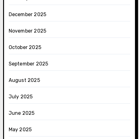
December 2025
November 2025
October 2025
September 2025
August 2025
July 2025
June 2025
May 2025