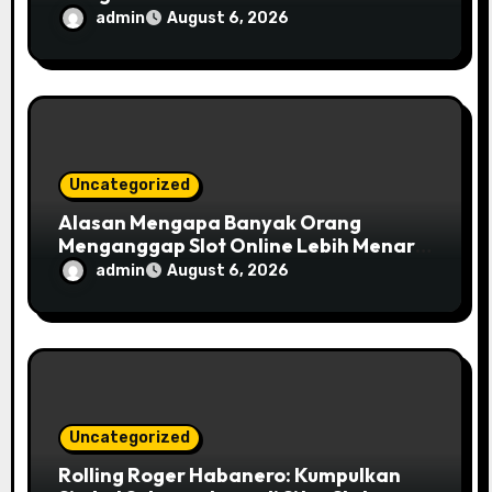
admin
August 6, 2026
Uncategorized
Alasan Mengapa Banyak Orang
Menganggap Slot Online Lebih Menarik
Dibandingkan Game Kasino Lainnya
admin
August 6, 2026
Uncategorized
Rolling Roger Habanero: Kumpulkan