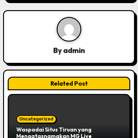
a
v
i
g
By
admin
a
t
Related Post
i
o
n
Uncategorized
Waspadai Situs Tiruan yang
Mengatasnamakan MG Live