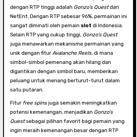
dengan RTP tinggi adalah
Gonzo’s Quest
dari
NetEnt. Dengan RTP sebesar 96%, permainan ini
sangat diminati oleh pemain
slot
di Indonesia.
Selain RTP yang cukup tinggi,
Gonzo’s Quest
juga menawarkan mekanisme permainan yang
unik dengan fitur
Avalanche Reels
, di mana
simbol-simbol pemenang akan hilang dan
digantikan dengan simbol baru, memberikan
peluang untuk menang berturut-turut dalam
satu putaran.
Fitur
free spins
juga semakin meningkatkan
potensi kemenangan, menjadikan
Gonzo’s
Quest
sebagai pilihan favorit bagi pemain yang
ingin meraih kemenangan besar dengan RTP