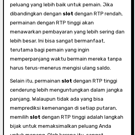
peluang yang lebih baik untuk pemain. Jika
dibandingkan dengan
slot
dengan RTP rendah,
permainan dengan RTP tinggi akan
menawarkan pembayaran yang lebih sering dan
lebih besar. Ini bisa sangat bermanfaat,
terutama bagi pemain yang ingin
memperpanjang waktu bermain mereka tanpa
harus terus-menerus mengisi ulang saldo.
Selain itu, permainan
slot
dengan RTP tinggi
cenderung lebih menguntungkan dalam jangka
panjang. Walaupun tidak ada yang bisa
memprediksi kemenangan di setiap putaran,
memilih
slot
dengan RTP tinggi adalah langkah
bijak untuk memaksimalkan peluang Anda
untuk menang. Oleh karena itu, sangat