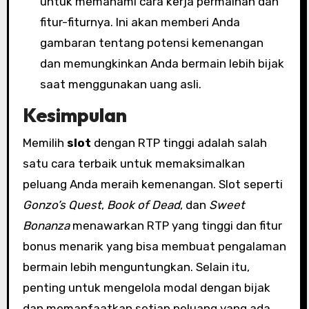
untuk memahami cara kerja permainan dan
fitur-fiturnya. Ini akan memberi Anda
gambaran tentang potensi kemenangan
dan memungkinkan Anda bermain lebih bijak
saat menggunakan uang asli.
Kesimpulan
Memilih
slot
dengan RTP tinggi adalah salah
satu cara terbaik untuk memaksimalkan
peluang Anda meraih kemenangan. Slot seperti
Gonzo’s Quest
,
Book of Dead
, dan
Sweet
Bonanza
menawarkan RTP yang tinggi dan fitur
bonus menarik yang bisa membuat pengalaman
bermain lebih menguntungkan. Selain itu,
penting untuk mengelola modal dengan bijak
dan memanfaatkan setiap peluang yang ada