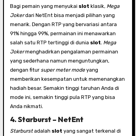
Bagi pemain yang menyukai
slot
klasik,
Mega
Joker
dari NetEnt bisa menjadi pilihan yang
menarik. Dengan RTP yang bervariasi antara
91% hingga 99%, permainan ini menawarkan
salah satu RTP tertinggi di dunia
slot
.
Mega
Joker
menghadirkan pengalaman permainan
yang sederhana namun menguntungkan,
dengan fitur
super meter mode
yang
memberikan kesempatan untuk memenangkan
hadiah besar. Semakin tinggi taruhan Anda di
mode ini, semakin tinggi pula RTP yang bisa
Anda nikmati.
4.
Starburst – NetEnt
Starburst
adalah
slot
yang sangat terkenal di