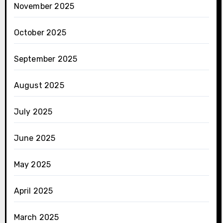
November 2025
October 2025
September 2025
August 2025
July 2025
June 2025
May 2025
April 2025
March 2025