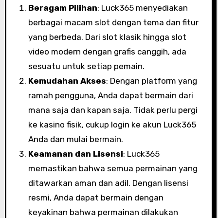
Beragam Pilihan
: Luck365 menyediakan
berbagai macam slot dengan tema dan fitur
yang berbeda. Dari slot klasik hingga slot
video modern dengan grafis canggih, ada
sesuatu untuk setiap pemain.
Kemudahan Akses
: Dengan platform yang
ramah pengguna, Anda dapat bermain dari
mana saja dan kapan saja. Tidak perlu pergi
ke kasino fisik, cukup login ke akun Luck365
Anda dan mulai bermain.
Keamanan dan Lisensi
: Luck365
memastikan bahwa semua permainan yang
ditawarkan aman dan adil. Dengan lisensi
resmi, Anda dapat bermain dengan
keyakinan bahwa permainan dilakukan