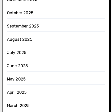
October 2025
September 2025
August 2025
July 2025
June 2025
May 2025
April 2025
March 2025