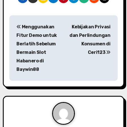
P
Menggunakan
Kebijakan Privasi
o
Fitur Demo untuk
dan Perlindungan
s
Berlatih Sebelum
Konsumen di
Bermain Slot
Ceri123
t
Habanero di
n
Baywin88
a
v
i
g
a