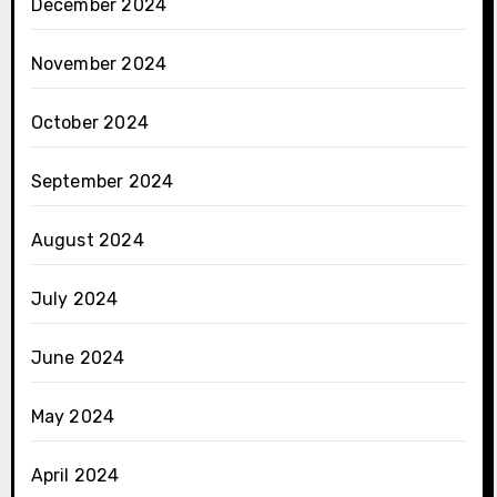
December 2024
November 2024
October 2024
September 2024
August 2024
July 2024
June 2024
May 2024
April 2024