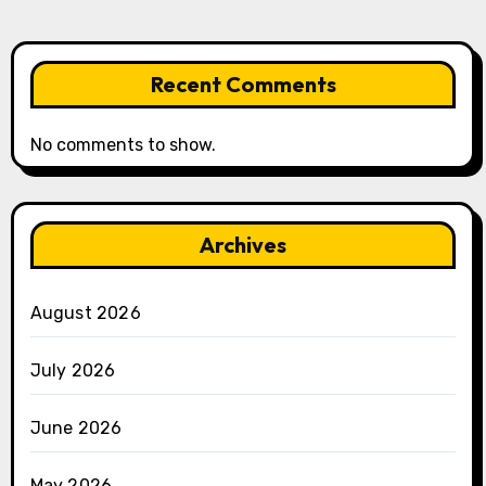
Recent Comments
No comments to show.
Archives
August 2026
July 2026
June 2026
May 2026