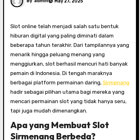
By
admin
May 27, 2025
Slot online telah menjadi salah satu bentuk
hiburan digital yang paling diminati dalam
beberapa tahun terakhir. Dari tampilannya yang
menarik hingga peluang menang yang
menggiurkan, slot berhasil mencuri hati banyak
pemain di Indonesia. Di tengah maraknya
berbagai platform permainan daring,
Sirmenang
hadir sebagai pilihan utama bagi mereka yang
mencari permainan slot yang tidak hanya seru,
tapi juga mudah dimenangkan.
Apa yang Membuat Slot
Sirmenang Berbeda?