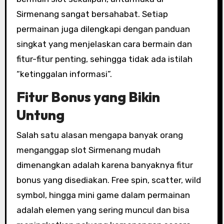
Sirmenang sangat bersahabat. Setiap
permainan juga dilengkapi dengan panduan
singkat yang menjelaskan cara bermain dan
fitur-fitur penting, sehingga tidak ada istilah
“ketinggalan informasi”.
Fitur Bonus yang Bikin
Untung
Salah satu alasan mengapa banyak orang
menganggap slot Sirmenang mudah
dimenangkan adalah karena banyaknya fitur
bonus yang disediakan. Free spin, scatter, wild
symbol, hingga mini game dalam permainan
adalah elemen yang sering muncul dan bisa