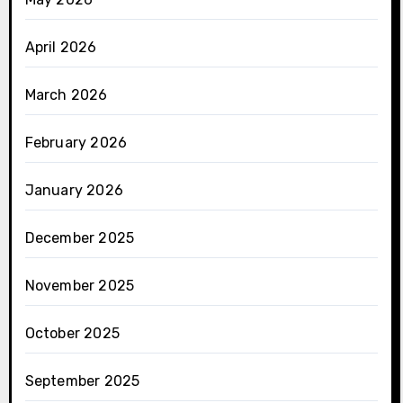
April 2026
March 2026
February 2026
January 2026
December 2025
November 2025
October 2025
September 2025