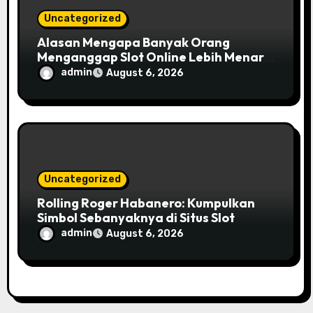
Uncategorized
Alasan Mengapa Banyak Orang
Menganggap Slot Online Lebih Menarik
Dibandingkan Game Kasino Lainnya
admin
August 6, 2026
Uncategorized
Rolling Roger Habanero: Kumpulkan
Simbol Sebanyaknya di Situs Slot
admin
August 6, 2026