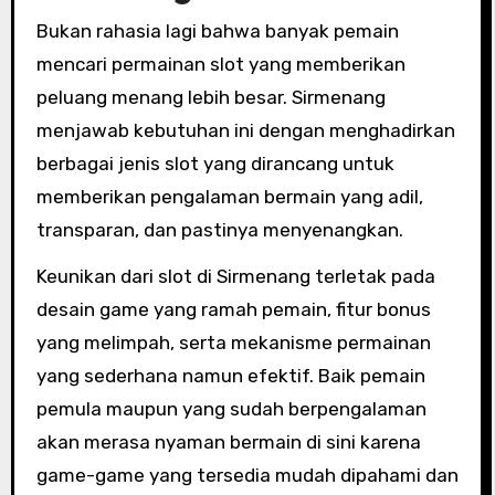
Bukan rahasia lagi bahwa banyak pemain
mencari permainan slot yang memberikan
peluang menang lebih besar. Sirmenang
menjawab kebutuhan ini dengan menghadirkan
berbagai jenis slot yang dirancang untuk
memberikan pengalaman bermain yang adil,
transparan, dan pastinya menyenangkan.
Keunikan dari slot di Sirmenang terletak pada
desain game yang ramah pemain, fitur bonus
yang melimpah, serta mekanisme permainan
yang sederhana namun efektif. Baik pemain
pemula maupun yang sudah berpengalaman
akan merasa nyaman bermain di sini karena
game-game yang tersedia mudah dipahami dan