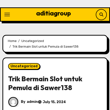
Skip
to
aditiagroup
content
Home
Uncategorized
Trik Bermain Slot untuk Pemula di Sawer138
Uncategorized
Trik Bermain Slot untuk
Pemula di Sawer138
By
admin
July 15, 2024