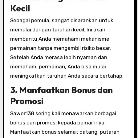
Kecil
Sebagai pemula, sangat disarankan untuk
memulai dengan taruhan kecil. Ini akan
membantu Anda memahami mekanisme
permainan tanpa mengambil risiko besar.
Setelah Anda merasa lebih nyaman dan
memahami permainan, Anda bisa mulai
meningkatkan taruhan Anda secara bertahap.
3.
Manfaatkan Bonus dan
Promosi
Sawer138 sering kali menawarkan berbagai
bonus dan promosi kepada pemainnya.
Manfaatkan bonus selamat datang, putaran