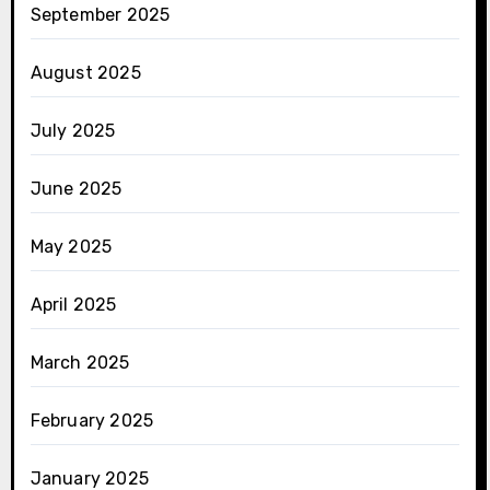
September 2025
August 2025
July 2025
June 2025
May 2025
April 2025
March 2025
February 2025
January 2025