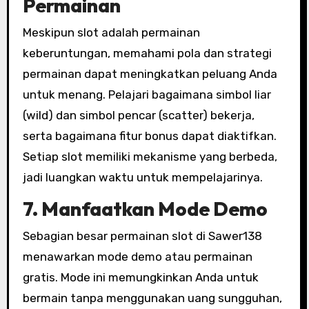
Permainan
Meskipun slot adalah permainan
keberuntungan, memahami pola dan strategi
permainan dapat meningkatkan peluang Anda
untuk menang. Pelajari bagaimana simbol liar
(wild) dan simbol pencar (scatter) bekerja,
serta bagaimana fitur bonus dapat diaktifkan.
Setiap slot memiliki mekanisme yang berbeda,
jadi luangkan waktu untuk mempelajarinya.
7.
Manfaatkan Mode Demo
Sebagian besar permainan slot di Sawer138
menawarkan mode demo atau permainan
gratis. Mode ini memungkinkan Anda untuk
bermain tanpa menggunakan uang sungguhan,