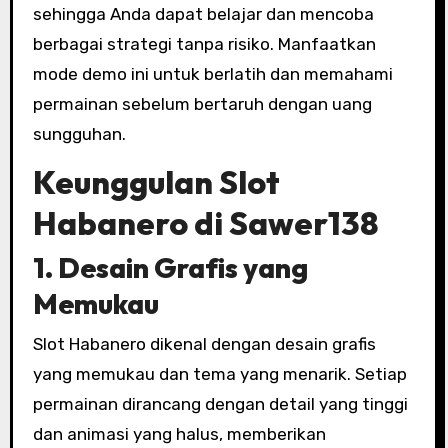
sehingga Anda dapat belajar dan mencoba
berbagai strategi tanpa risiko. Manfaatkan
mode demo ini untuk berlatih dan memahami
permainan sebelum bertaruh dengan uang
sungguhan.
Keunggulan Slot
Habanero di Sawer138
1.
Desain Grafis yang
Memukau
Slot Habanero dikenal dengan desain grafis
yang memukau dan tema yang menarik. Setiap
permainan dirancang dengan detail yang tinggi
dan animasi yang halus, memberikan