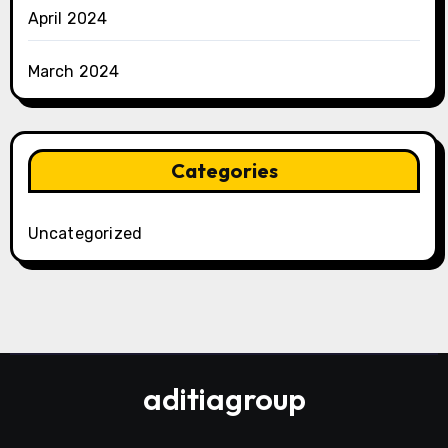
April 2024
March 2024
Categories
Uncategorized
aditiagroup