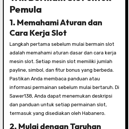
Pemula
1.
Memahami Aturan dan
Cara Kerja Slot
Langkah pertama sebelum mulai bermain slot
adalah memahami aturan dasar dan cara kerja
mesin slot. Setiap mesin slot memiliki jumlah
payline, simbol, dan fitur bonus yang berbeda.
Pastikan Anda membaca panduan atau
informasi permainan sebelum mulai bertaruh. Di
Sawer138, Anda dapat menemukan deskripsi
dan panduan untuk setiap permainan slot,
termasuk yang disediakan oleh Habanero.
2.
Mulai dengan Taruhan