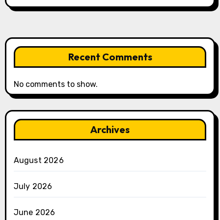
Recent Comments
No comments to show.
Archives
August 2026
July 2026
June 2026