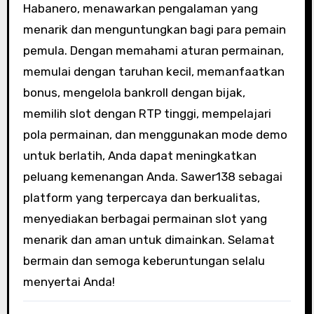
Habanero, menawarkan pengalaman yang
menarik dan menguntungkan bagi para pemain
pemula. Dengan memahami aturan permainan,
memulai dengan taruhan kecil, memanfaatkan
bonus, mengelola bankroll dengan bijak,
memilih slot dengan RTP tinggi, mempelajari
pola permainan, dan menggunakan mode demo
untuk berlatih, Anda dapat meningkatkan
peluang kemenangan Anda. Sawer138 sebagai
platform yang terpercaya dan berkualitas,
menyediakan berbagai permainan slot yang
menarik dan aman untuk dimainkan. Selamat
bermain dan semoga keberuntungan selalu
menyertai Anda!