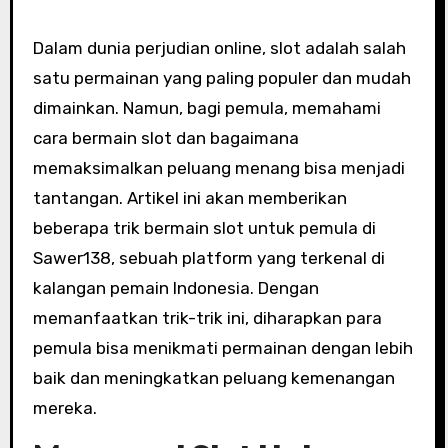
Dalam dunia perjudian online, slot adalah salah
satu permainan yang paling populer dan mudah
dimainkan. Namun, bagi pemula, memahami
cara bermain slot dan bagaimana
memaksimalkan peluang menang bisa menjadi
tantangan. Artikel ini akan memberikan
beberapa trik bermain slot untuk pemula di
Sawer138, sebuah platform yang terkenal di
kalangan pemain Indonesia. Dengan
memanfaatkan trik-trik ini, diharapkan para
pemula bisa menikmati permainan dengan lebih
baik dan meningkatkan peluang kemenangan
mereka.