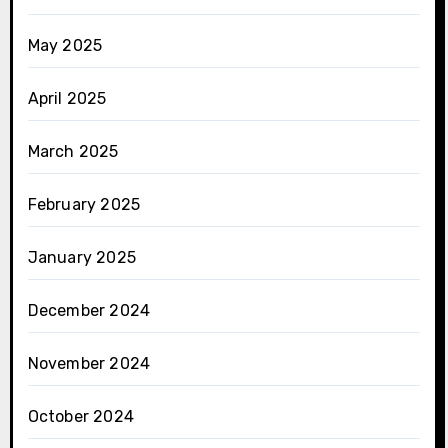
May 2025
April 2025
March 2025
February 2025
January 2025
December 2024
November 2024
October 2024