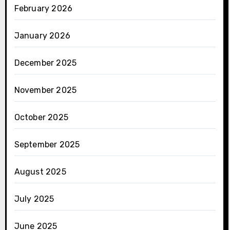
February 2026
January 2026
December 2025
November 2025
October 2025
September 2025
August 2025
July 2025
June 2025