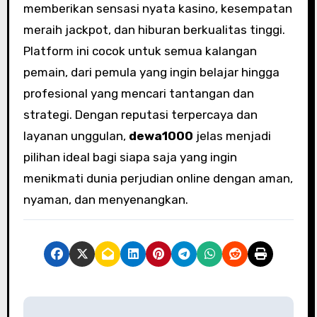
memberikan sensasi nyata kasino, kesempatan
meraih jackpot, dan hiburan berkualitas tinggi.
Platform ini cocok untuk semua kalangan
pemain, dari pemula yang ingin belajar hingga
profesional yang mencari tantangan dan
strategi. Dengan reputasi terpercaya dan
layanan unggulan,
dewa1000
jelas menjadi
pilihan ideal bagi siapa saja yang ingin
menikmati dunia perjudian online dengan aman,
nyaman, dan menyenangkan.
P