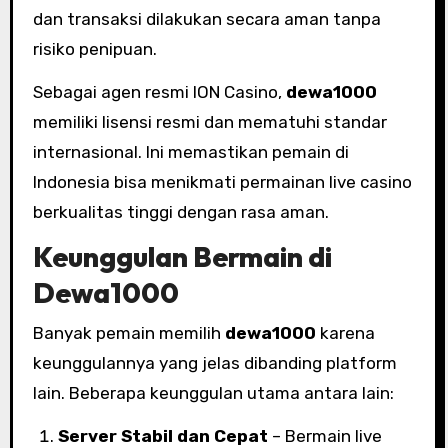
dan transaksi dilakukan secara aman tanpa
risiko penipuan.
Sebagai agen resmi ION Casino,
dewa1000
memiliki lisensi resmi dan mematuhi standar
internasional. Ini memastikan pemain di
Indonesia bisa menikmati permainan live casino
berkualitas tinggi dengan rasa aman.
Keunggulan Bermain di
Dewa1000
Banyak pemain memilih
dewa1000
karena
keunggulannya yang jelas dibanding platform
lain. Beberapa keunggulan utama antara lain:
Server Stabil dan Cepat
– Bermain live