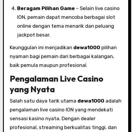
Beragam Pilihan Game
– Selain live casino
ION, pemain dapat mencoba berbagai slot
online dengan tema menarik dan peluang
jackpot besar.
Keunggulan ini menjadikan
dewa1000
pilihan
nyaman bagi pemain dari berbagai kalangan,
baik pemula maupun profesional.
Pengalaman Live Casino
yang Nyata
Salah satu daya tarik utama
dewa1000
adalah
pengalaman live casino ION yang mendekati
sensasi kasino nyata. Dengan dealer
profesional, streaming berkualitas tinggi, dan