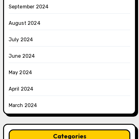
September 2024
August 2024
July 2024
June 2024
May 2024
April 2024
March 2024
Categories