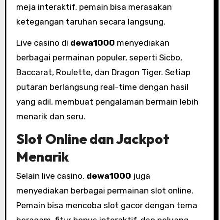
meja interaktif, pemain bisa merasakan
ketegangan taruhan secara langsung.
Live casino di
dewa1000
menyediakan
berbagai permainan populer, seperti Sicbo,
Baccarat, Roulette, dan Dragon Tiger. Setiap
putaran berlangsung real-time dengan hasil
yang adil, membuat pengalaman bermain lebih
menarik dan seru.
Slot Online dan Jackpot
Menarik
Selain live casino,
dewa1000
juga
menyediakan berbagai permainan slot online.
Pemain bisa mencoba slot gacor dengan tema
beragam, fitur bonus interaktif, dan peluang