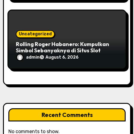
Uncategorized
Rolling Roger Habanero: Kumpulkan
Simbol Sebanyaknya di Situs Slot
admin
August 6, 2026
Recent Comments
No comments to show.