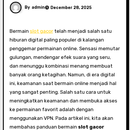
By
admin
December 28, 2025
Bermain
slot gacor
telah menjadi salah satu
hiburan digital paling populer di kalangan
penggemar permainan online. Sensasi memutar
gulungan, mendengar efek suara yang seru,
dan menunggu kombinasi menang membuat
banyak orang ketagihan. Namun, di era digital
ini, keamanan saat bermain online menjadi hal
yang sangat penting. Salah satu cara untuk
meningkatkan keamanan dan membuka akses
ke permainan favorit adalah dengan
menggunakan VPN. Pada artikel ini, kita akan
membahas panduan bermain
slot gacor