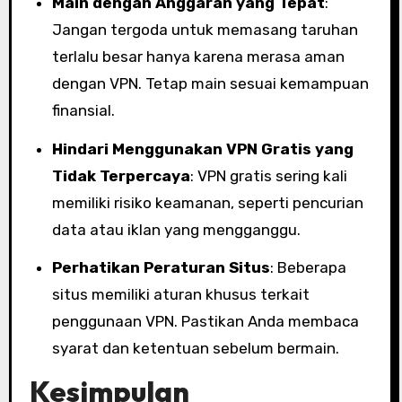
Main dengan Anggaran yang Tepat
:
Jangan tergoda untuk memasang taruhan
terlalu besar hanya karena merasa aman
dengan VPN. Tetap main sesuai kemampuan
finansial.
Hindari Menggunakan VPN Gratis yang
Tidak Terpercaya
: VPN gratis sering kali
memiliki risiko keamanan, seperti pencurian
data atau iklan yang mengganggu.
Perhatikan Peraturan Situs
: Beberapa
situs memiliki aturan khusus terkait
penggunaan VPN. Pastikan Anda membaca
syarat dan ketentuan sebelum bermain.
Kesimpulan