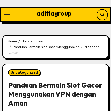
Skip
to
aditiagroup
content
Home
Uncategorized
Panduan Bermain Slot Gacor Menggunakan VPN dengan
Aman
Uncategorized
Panduan Bermain Slot Gacor
Menggunakan VPN dengan
Aman