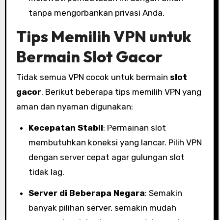
tanpa mengorbankan privasi Anda.
Tips Memilih VPN untuk
Bermain Slot Gacor
Tidak semua VPN cocok untuk bermain
slot
gacor
. Berikut beberapa tips memilih VPN yang
aman dan nyaman digunakan:
Kecepatan Stabil
: Permainan slot
membutuhkan koneksi yang lancar. Pilih VPN
dengan server cepat agar gulungan slot
tidak lag.
Server di Beberapa Negara
: Semakin
banyak pilihan server, semakin mudah