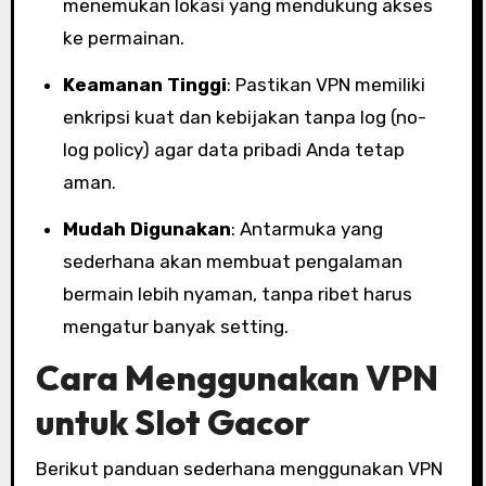
menemukan lokasi yang mendukung akses
ke permainan.
Keamanan Tinggi
: Pastikan VPN memiliki
enkripsi kuat dan kebijakan tanpa log (no-
log policy) agar data pribadi Anda tetap
aman.
Mudah Digunakan
: Antarmuka yang
sederhana akan membuat pengalaman
bermain lebih nyaman, tanpa ribet harus
mengatur banyak setting.
Cara Menggunakan VPN
untuk Slot Gacor
Berikut panduan sederhana menggunakan VPN