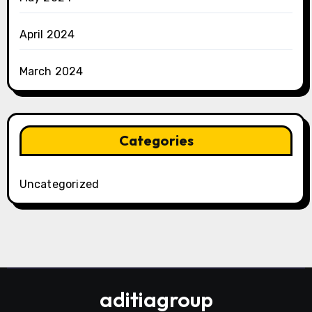
April 2024
March 2024
Categories
Uncategorized
aditiagroup