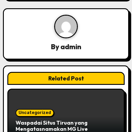
a
v
i
g
By
admin
a
t
Related Post
i
o
n
Uncategorized
Waspadai Situs Tiruan yang
Mengatasnamakan MG Live