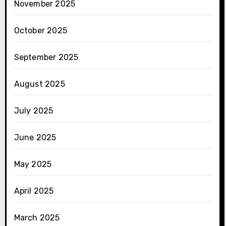
November 2025
October 2025
September 2025
August 2025
July 2025
June 2025
May 2025
April 2025
March 2025