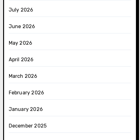
July 2026
June 2026
May 2026
April 2026
March 2026
February 2026
January 2026
December 2025