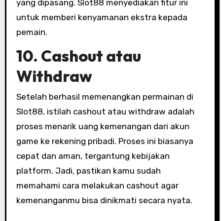
yang dipasang. Slot88 menyediakan fitur ini
untuk memberi kenyamanan ekstra kepada
pemain.
10. Cashout atau
Withdraw
Setelah berhasil memenangkan permainan di
Slot88, istilah cashout atau withdraw adalah
proses menarik uang kemenangan dari akun
game ke rekening pribadi. Proses ini biasanya
cepat dan aman, tergantung kebijakan
platform. Jadi, pastikan kamu sudah
memahami cara melakukan cashout agar
kemenanganmu bisa dinikmati secara nyata.