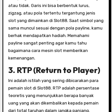
atau tidak. Garis ini bisa berbentuk lurus,
zigzag, atau pola tertentu tergantung jenis
slot yang dimainkan di Slot88. Saat simbol yang
sama muncul sesuai dengan pola payline, kamu
berhak mendapatkan hadiah. Memahami
payline sangat penting agar kamu tahu
bagaimana cara mesin slot memberikan
kemenangan.
3. RTP (Return to Player)
Ini adalah istilah yang sering dibicarakan para
pemain slot di Slot88. RTP adalah persentase
teoretis yang menunjukkan berapa banyak
uang yang akan dikembalikan kepada pemain
dari total taruhan dalam jangka panjang.