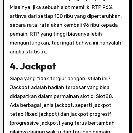
Misalnya, jika sebuah slot memiliki RTP 96%,
artinya dari setiap 100 ribu yang dipertaruhkan,
secara rata-rata akan kembali 96 ribu kepada
pemain. RTP yang tinggi biasanya lebih
menguntungkan, tapi ingat bahwa ini hanyalah
angka statistik.
4. Jackpot
Siapa yang tidak tergiur dengan istilah ini?
Jackpot adalah hadiah terbesar yang bisa
didapatkan dalam permainan slot di Slot88.
Ada berbagai jenis jackpot, seperti jackpot
tetap (fixed jackpot) dan jackpot progresif
(progressive jackpot) yang terus bertambah
nilainya seiring waktu dan taruhan pemain.