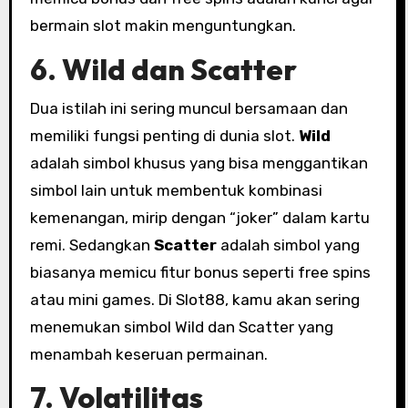
bermain slot makin menguntungkan.
6. Wild dan Scatter
Dua istilah ini sering muncul bersamaan dan
memiliki fungsi penting di dunia slot.
Wild
adalah simbol khusus yang bisa menggantikan
simbol lain untuk membentuk kombinasi
kemenangan, mirip dengan “joker” dalam kartu
remi. Sedangkan
Scatter
adalah simbol yang
biasanya memicu fitur bonus seperti free spins
atau mini games. Di Slot88, kamu akan sering
menemukan simbol Wild dan Scatter yang
menambah keseruan permainan.
7. Volatilitas