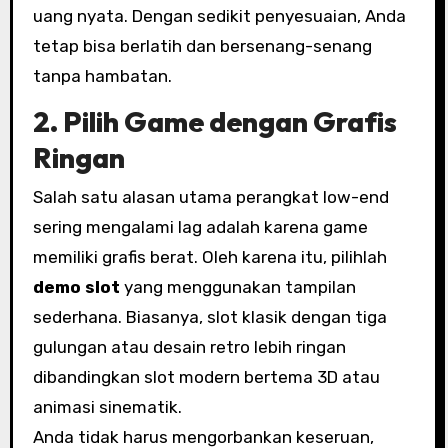
uang nyata. Dengan sedikit penyesuaian, Anda
tetap bisa berlatih dan bersenang-senang
tanpa hambatan.
2. Pilih Game dengan Grafis
Ringan
Salah satu alasan utama perangkat low-end
sering mengalami lag adalah karena game
memiliki grafis berat. Oleh karena itu, pilihlah
demo slot
yang menggunakan tampilan
sederhana. Biasanya, slot klasik dengan tiga
gulungan atau desain retro lebih ringan
dibandingkan slot modern bertema 3D atau
animasi sinematik.
Anda tidak harus mengorbankan keseruan,