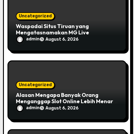
n
Uncategorized
Waspadai Situs Tiruan yang
Mengatasnamakan MG Live
admin
August 6, 2026
Uncategorized
Alasan Mengapa Banyak Orang
Menganggap Slot Online Lebih Menarik
Dibandingkan Game Kasino Lainnya
admin
August 6, 2026