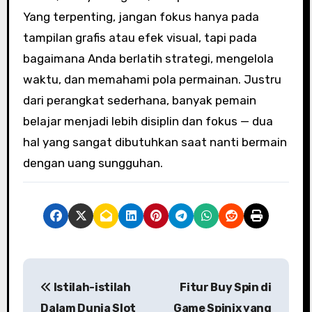
Yang terpenting, jangan fokus hanya pada
tampilan grafis atau efek visual, tapi pada
bagaimana Anda berlatih strategi, mengelola
waktu, dan memahami pola permainan. Justru
dari perangkat sederhana, banyak pemain
belajar menjadi lebih disiplin dan fokus — dua
hal yang sangat dibutuhkan saat nanti bermain
dengan uang sungguhan.
P
Istilah-istilah
Fitur Buy Spin di
o
Dalam Dunia Slot
Game Spinix yang