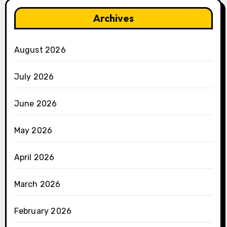
Archives
August 2026
July 2026
June 2026
May 2026
April 2026
March 2026
February 2026