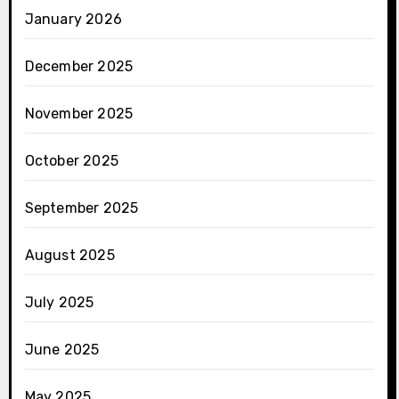
January 2026
December 2025
November 2025
October 2025
September 2025
August 2025
July 2025
June 2025
May 2025